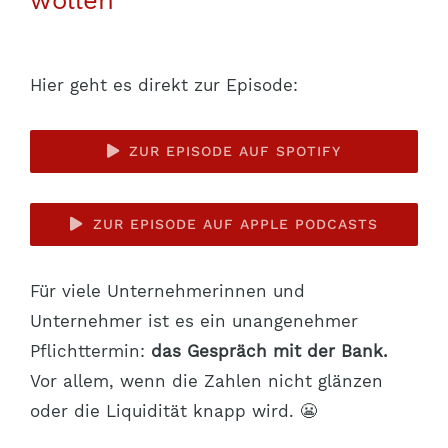
Hier geht es direkt zur Episode:
ZUR EPISODE AUF SPOTIFY
ZUR EPISODE AUF APPLE PODCASTS
Für viele Unternehmerinnen und
Unternehmer ist es ein unangenehmer
Pflichttermin:
das Gespräch mit der Bank.
Vor allem, wenn die Zahlen nicht glänzen
oder die Liquidität knapp wird. 😬