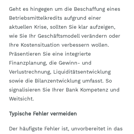
Geht es hingegen um die Beschaffung eines
Betriebsmittelkredits aufgrund einer
aktuellen Krise, sollten Sie klar aufzeigen,
wie Sie Ihr Geschäftsmodell verändern oder
Ihre Kostensituation verbessern wollen.
Präsentieren Sie eine integrierte
Finanzplanung, die Gewinn- und
Verlustrechnung, Liquiditätsentwicklung
sowie die Bilanzentwicklung umfasst. So
signalisieren Sie Ihrer Bank Kompetenz und
Weitsicht.
Typische Fehler vermeiden
Der häufigste Fehler ist, unvorbereitet in das