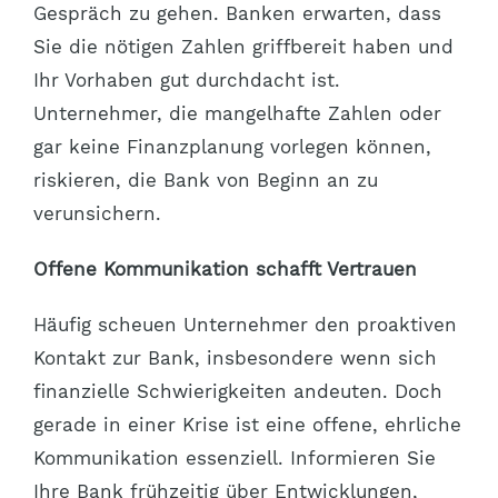
Gespräch zu gehen. Banken erwarten, dass
Sie die nötigen Zahlen griffbereit haben und
Ihr Vorhaben gut durchdacht ist.
Unternehmer, die mangelhafte Zahlen oder
gar keine Finanzplanung vorlegen können,
riskieren, die Bank von Beginn an zu
verunsichern.
Offene Kommunikation schafft Vertrauen
Häufig scheuen Unternehmer den proaktiven
Kontakt zur Bank, insbesondere wenn sich
finanzielle Schwierigkeiten andeuten. Doch
gerade in einer Krise ist eine offene, ehrliche
Kommunikation essenziell. Informieren Sie
Ihre Bank frühzeitig über Entwicklungen,