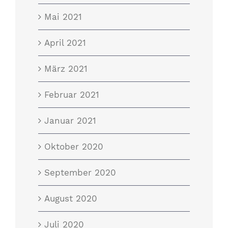
Mai 2021
April 2021
März 2021
Februar 2021
Januar 2021
Oktober 2020
September 2020
August 2020
Juli 2020