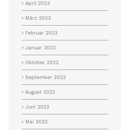
April 2023
März 2023
Februar 2023
Januar 2023
Oktober 2022
September 2022
August 2022
Juni 2022
Mai 2022