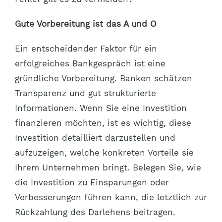
Gute Vorbereitung ist das A und O
Ein entscheidender Faktor für ein
erfolgreiches Bankgespräch ist eine
gründliche Vorbereitung. Banken schätzen
Transparenz und gut strukturierte
Informationen. Wenn Sie eine Investition
finanzieren möchten, ist es wichtig, diese
Investition detailliert darzustellen und
aufzuzeigen, welche konkreten Vorteile sie
Ihrem Unternehmen bringt. Belegen Sie, wie
die Investition zu Einsparungen oder
Verbesserungen führen kann, die letztlich zur
Rückzahlung des Darlehens beitragen.