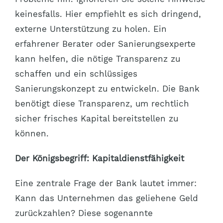
keinesfalls. Hier empfiehlt es sich dringend,
externe Unterstützung zu holen. Ein
erfahrener Berater oder Sanierungsexperte
kann helfen, die nötige Transparenz zu
schaffen und ein schlüssiges
Sanierungskonzept zu entwickeln. Die Bank
benötigt diese Transparenz, um rechtlich
sicher frisches Kapital bereitstellen zu
können.
Der Königsbegriff: Kapitaldienstfähigkeit
Eine zentrale Frage der Bank lautet immer:
Kann das Unternehmen das geliehene Geld
zurückzahlen? Diese sogenannte