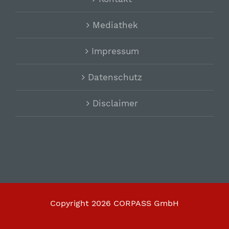
Mediathek
Impressum
Datenschutz
Disclaimer
Copyright
2026 CORPASS GmbH