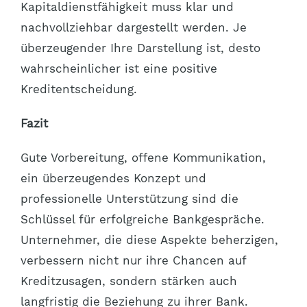
Kapitaldienstfähigkeit muss klar und
nachvollziehbar dargestellt werden. Je
überzeugender Ihre Darstellung ist, desto
wahrscheinlicher ist eine positive
Kreditentscheidung.
Fazit
Gute Vorbereitung, offene Kommunikation,
ein überzeugendes Konzept und
professionelle Unterstützung sind die
Schlüssel für erfolgreiche Bankgespräche.
Unternehmer, die diese Aspekte beherzigen,
verbessern nicht nur ihre Chancen auf
Kreditzusagen, sondern stärken auch
langfristig die Beziehung zu ihrer Bank.