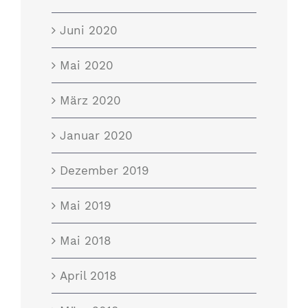
Juni 2020
Mai 2020
März 2020
Januar 2020
Dezember 2019
Mai 2019
Mai 2018
April 2018