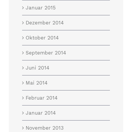
Januar 2015
Dezember 2014
Oktober 2014
September 2014
Juni 2014
Mai 2014
Februar 2014
Januar 2014
November 2013