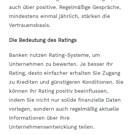
auch über positive. Regelmäßige Gespräche,
mindestens einmal jährlich, stärken die
Vertrauensbasis.
Die Bedeutung des Ratings
Banken nutzen Rating-Systeme, um
Unternehmen zu bewerten. Je besser Ihr
Rating, desto einfacher erhalten Sie Zugang
zu Krediten und günstigeren Konditionen. Sie
können Ihr Rating positiv beeinflussen,
indem Sie nicht nur solide finanzielle Daten
vorlegen, sondern auch regelmäßig aktuelle
Informationen über Ihre
Unternehmensentwicklung teilen.