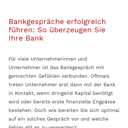
Bankgespräche erfolgreich
führen: So überzeugen Sie
Ihre Bank
Für viele Unternehmerinnen und
Unternehmer ist das Bankgespräch mit
gemischten Gefühlen verbunden. Oftmals
treten Unternehmer erst dann mit der Bank
in Kontakt, wenn dringend Kapital benötigt
wird oder bereits erste finanzielle Engpässe
bestehen. Doch wie bereiten Sie sich optimal
auf ein solches Gespräch vor und welche
Fehler gilt es zu vermeiden?