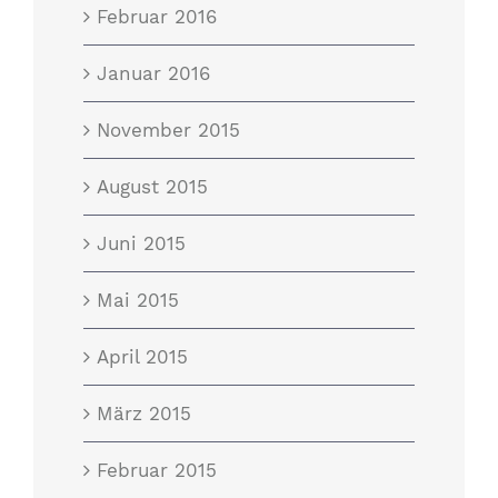
Februar 2016
Januar 2016
November 2015
August 2015
Juni 2015
Mai 2015
April 2015
März 2015
Februar 2015