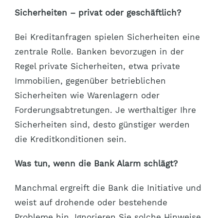
Sicherheiten – privat oder geschäftlich?
Bei Kreditanfragen spielen Sicherheiten eine
zentrale Rolle. Banken bevorzugen in der
Regel private Sicherheiten, etwa private
Immobilien, gegenüber betrieblichen
Sicherheiten wie Warenlagern oder
Forderungsabtretungen. Je werthaltiger Ihre
Sicherheiten sind, desto günstiger werden
die Kreditkonditionen sein.
Was tun, wenn die Bank Alarm schlägt?
Manchmal ergreift die Bank die Initiative und
weist auf drohende oder bestehende
Probleme hin. Ignorieren Sie solche Hinweise