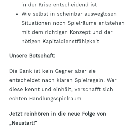
in der Krise entscheidend ist
Wie selbst in scheinbar ausweglosen
Situationen noch Spielräume entstehen
mit dem richtigen Konzept und der
nötigen Kapitaldienstfähigkeit
Unsere Botschaft:
Die Bank ist kein Gegner aber sie
entscheidet nach klaren Spielregeln. Wer
diese kennt und einhält, verschafft sich
echten Handlungsspielraum.
Jetzt reinhören in die neue Folge von
„Neustart!“