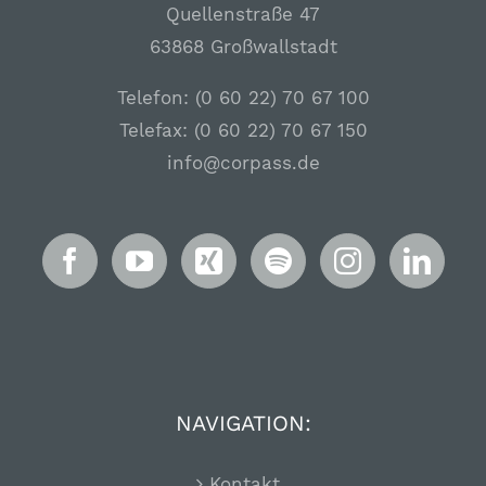
Quellenstraße 47
63868 Großwallstadt
Telefon: (0 60 22) 70 67 100
Telefax: (0 60 22) 70 67 150
info@corpass.de
NAVIGATION:
Kontakt