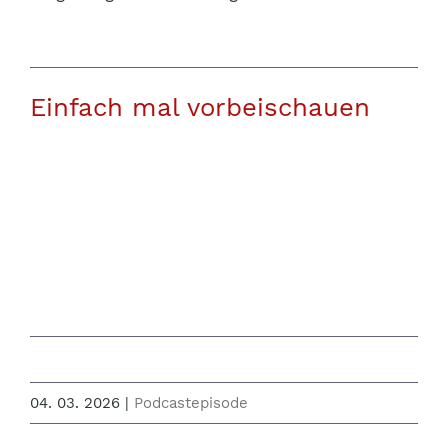
Einfach mal vorbeischauen
04. 03. 2026
|
Podcastepisode