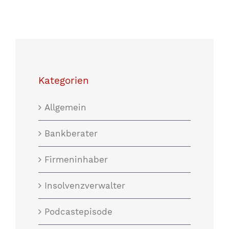
Kategorien
Allgemein
Bankberater
Firmeninhaber
Insolvenzverwalter
Podcastepisode