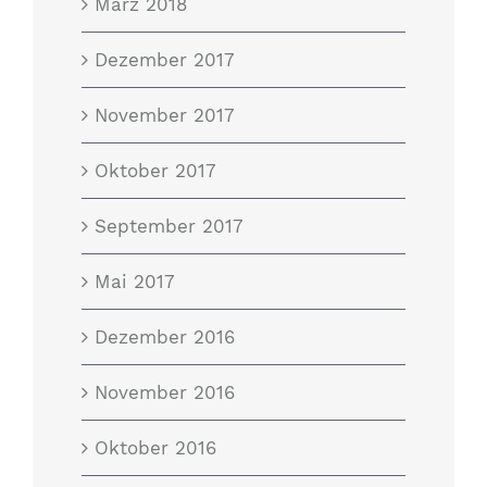
März 2018
Dezember 2017
November 2017
Oktober 2017
September 2017
Mai 2017
Dezember 2016
November 2016
Oktober 2016