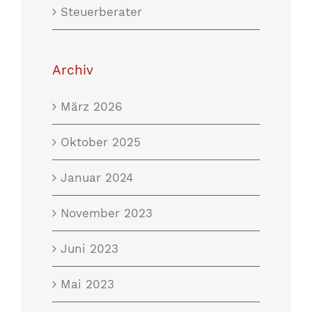
Steuerberater
Archiv
März 2026
Oktober 2025
Januar 2024
November 2023
Juni 2023
Mai 2023