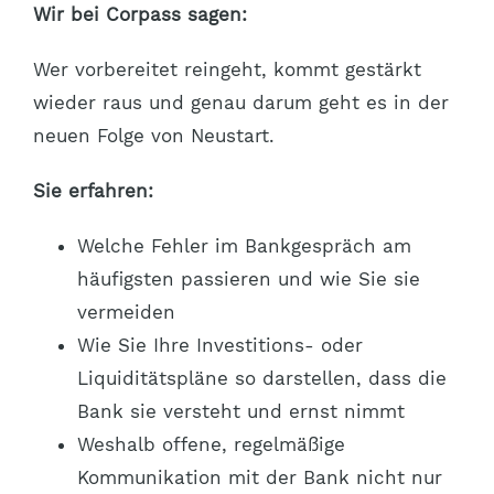
Wir bei Corpass sagen:
Wer vorbereitet reingeht, kommt gestärkt
wieder raus und genau darum geht es in der
neuen Folge von Neustart.
Sie erfahren:
Welche Fehler im Bankgespräch am
häufigsten passieren und wie Sie sie
vermeiden
Wie Sie Ihre Investitions- oder
Liquiditätspläne so darstellen, dass die
Bank sie versteht und ernst nimmt
Weshalb offene, regelmäßige
Kommunikation mit der Bank nicht nur