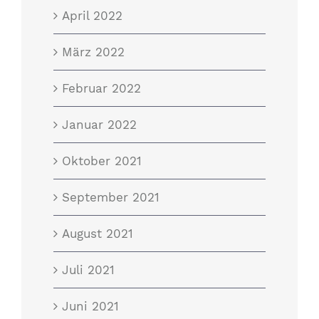
April 2022
März 2022
Februar 2022
Januar 2022
Oktober 2021
September 2021
August 2021
Juli 2021
Juni 2021