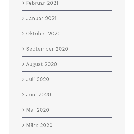
Februar 2021
Januar 2021
Oktober 2020
September 2020
August 2020
Juli 2020
Juni 2020
Mai 2020
März 2020