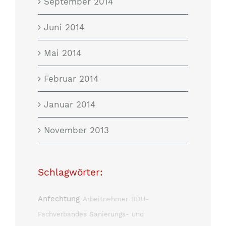
September 2014
Juni 2014
Mai 2014
Februar 2014
Januar 2014
November 2013
Schlagwörter:
Anfechtung
Arbeitnehmer
BDU-
Fachverbandes Sanierungs- und