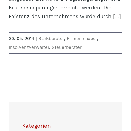
Kosteneinsparungen erreicht werden. Die
Existenz des Unternehmens wurde durch
[...]
30. 05. 2014
|
Bankberater
,
Firmeninhaber
,
Insolvenzverwalter
,
Steuerberater
Kategorien