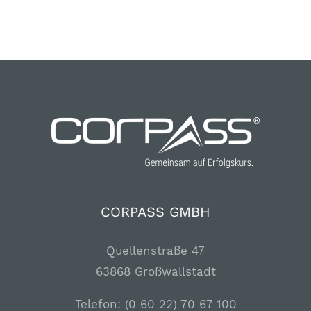
CORPASS GMBH
Quellenstraße 47
63868 Großwallstadt
Telefon: (0 60 22) 70 67 100