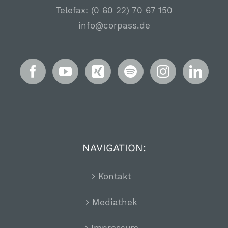
Telefax: (0 60 22) 70 67 150
info@corpass.de
NAVIGATION:
Kontakt
Mediathek
Impressum