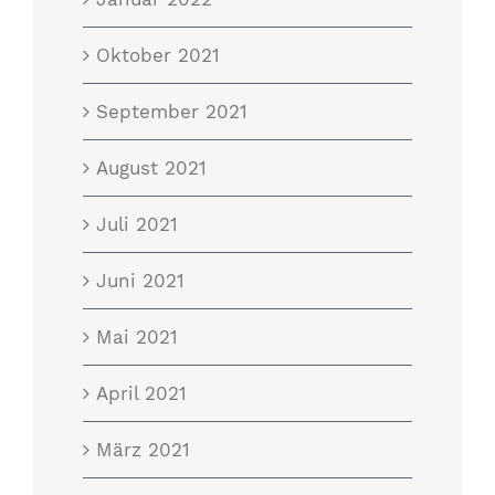
Oktober 2021
September 2021
August 2021
Juli 2021
Juni 2021
Mai 2021
April 2021
März 2021