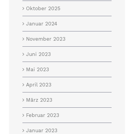
Oktober 2025
Januar 2024
November 2023
Juni 2023
Mai 2023
April 2023
März 2023
Februar 2023
Januar 2023