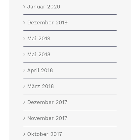
Januar 2020
Dezember 2019
Mai 2019
Mai 2018
April 2018
März 2018
Dezember 2017
November 2017
Oktober 2017