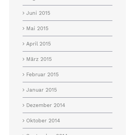
Juni 2015
Mai 2015
April 2015
März 2015
Februar 2015
Januar 2015
Dezember 2014
Oktober 2014