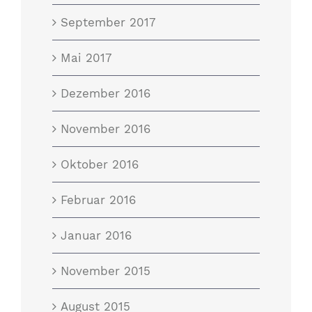
September 2017
Mai 2017
Dezember 2016
November 2016
Oktober 2016
Februar 2016
Januar 2016
November 2015
August 2015