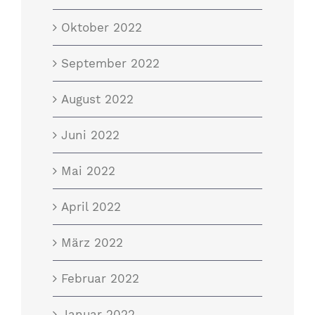
Oktober 2022
September 2022
August 2022
Juni 2022
Mai 2022
April 2022
März 2022
Februar 2022
Januar 2022