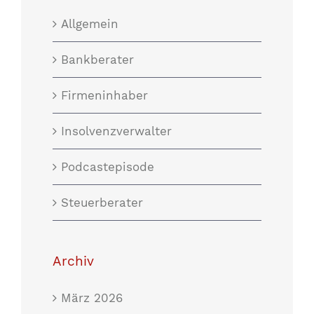
Allgemein
Bankberater
Firmeninhaber
Insolvenzverwalter
Podcastepisode
Steuerberater
Archiv
März 2026