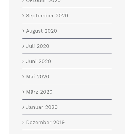
Oktober 2020
September 2020
August 2020
Juli 2020
Juni 2020
Mai 2020
März 2020
Januar 2020
Dezember 2019