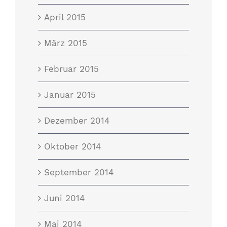
April 2015
März 2015
Februar 2015
Januar 2015
Dezember 2014
Oktober 2014
September 2014
Juni 2014
Mai 2014