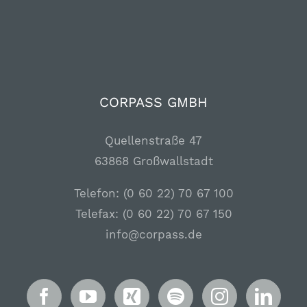
CORPASS GMBH
Quellenstraße 47
63868 Großwallstadt
Telefon: (0 60 22) 70 67 100
Telefax: (0 60 22) 70 67 150
info@corpass.de