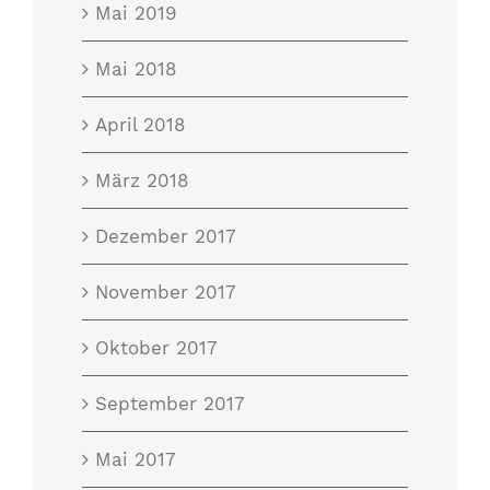
Mai 2019
Mai 2018
April 2018
März 2018
Dezember 2017
November 2017
Oktober 2017
September 2017
Mai 2017