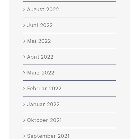
August 2022
Juni 2022
Mai 2022
April 2022
März 2022
Februar 2022
Januar 2022
Oktober 2021
September 2021