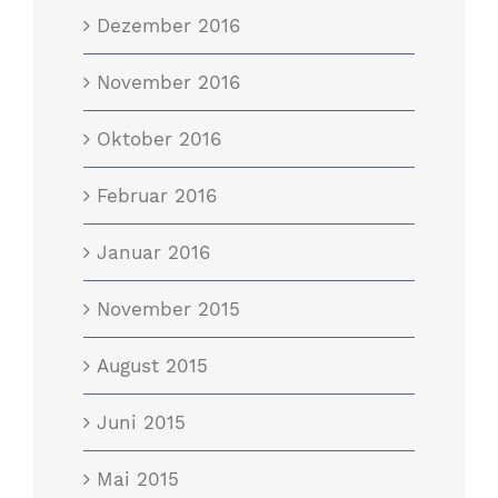
Dezember 2016
November 2016
Oktober 2016
Februar 2016
Januar 2016
November 2015
August 2015
Juni 2015
Mai 2015