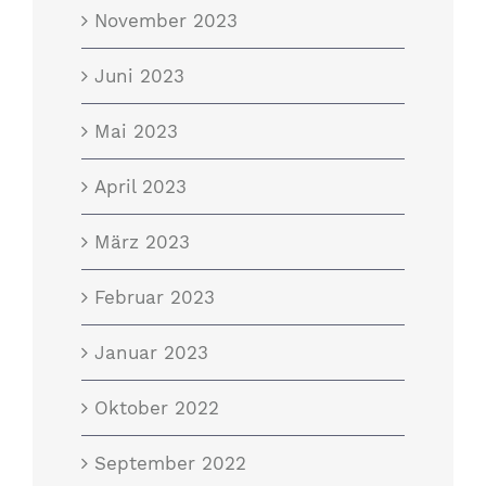
November 2023
Juni 2023
Mai 2023
April 2023
März 2023
Februar 2023
Januar 2023
Oktober 2022
September 2022