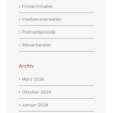
Firmeninhaber
Insolvenzverwalter
Podcastepisode
Steuerberater
Archiv
März 2026
Oktober 2025
Januar 2024