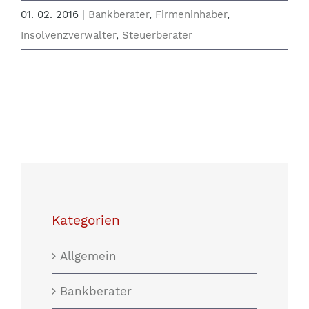
01. 02. 2016
|
Bankberater
,
Firmeninhaber
,
Insolvenzverwalter
,
Steuerberater
Kategorien
Allgemein
Bankberater