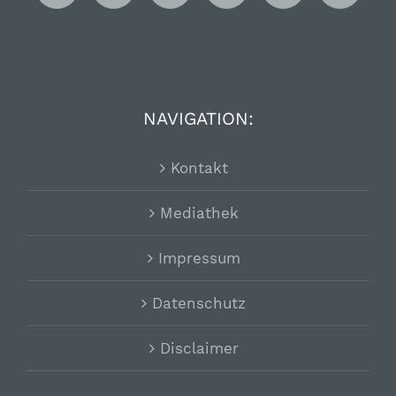
NAVIGATION:
Kontakt
Mediathek
Impressum
Datenschutz
Disclaimer