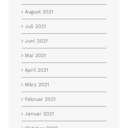
August 2021
Juli 2021
Juni 2021
Mai 2021
April 2021
März 2021
Februar 2021
Januar 2021