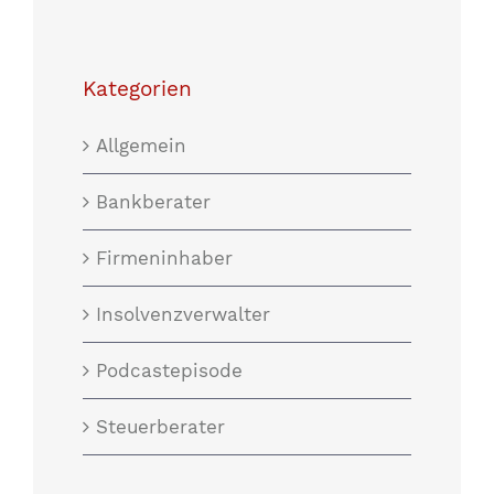
Kategorien
Allgemein
Bankberater
Firmeninhaber
Insolvenzverwalter
Podcastepisode
Steuerberater