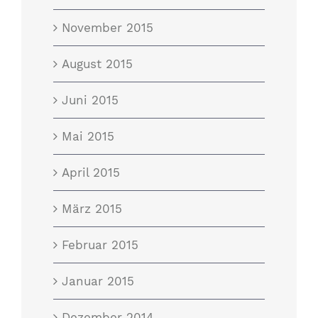
November 2015
August 2015
Juni 2015
Mai 2015
April 2015
März 2015
Februar 2015
Januar 2015
Dezember 2014