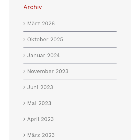
Archiv
März 2026
Oktober 2025
Januar 2024
November 2023
Juni 2023
Mai 2023
April 2023
März 2023