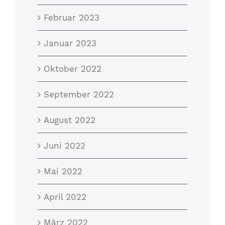
Februar 2023
Januar 2023
Oktober 2022
September 2022
August 2022
Juni 2022
Mai 2022
April 2022
März 2022