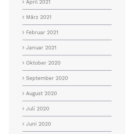
April 2021
März 2021
Februar 2021
Januar 2021
Oktober 2020
September 2020
August 2020
Juli 2020
Juni 2020