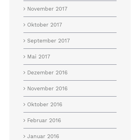
November 2017
Oktober 2017
September 2017
Mai 2017
Dezember 2016
November 2016
Oktober 2016
Februar 2016
Januar 2016