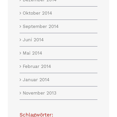
Oktober 2014
September 2014
Juni 2014
Mai 2014
Februar 2014
Januar 2014
November 2013
Schlagwörter: