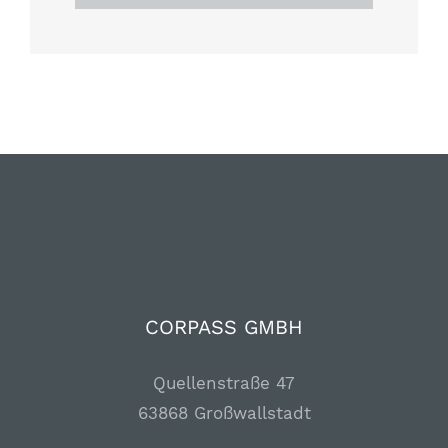
nach:
CORPASS GMBH
Quellenstraße 47
63868 Großwallstadt