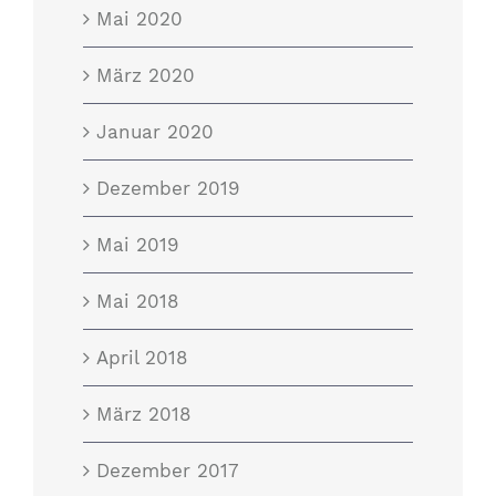
Mai 2020
März 2020
Januar 2020
Dezember 2019
Mai 2019
Mai 2018
April 2018
März 2018
Dezember 2017