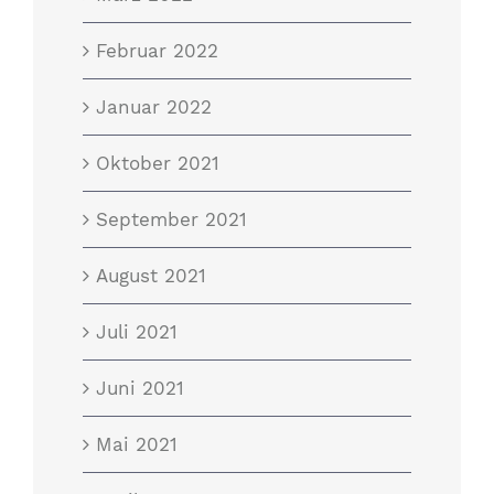
Februar 2022
Januar 2022
Oktober 2021
September 2021
August 2021
Juli 2021
Juni 2021
Mai 2021