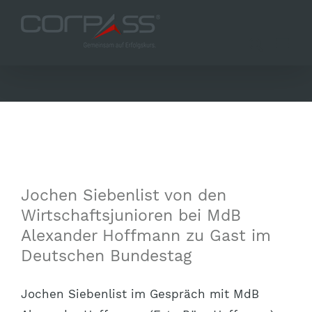
Zum
Inhalt
springen
Jochen Siebenlist von den
Wirtschaftsjunioren bei MdB
Alexander Hoffmann zu Gast im
Deutschen Bundestag
Jochen Siebenlist im Gespräch mit MdB