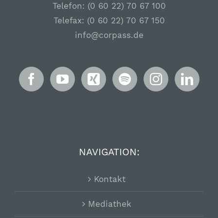
Telefon: (0 60 22) 70 67 100
Telefax: (0 60 22) 70 67 150
info@corpass.de
NAVIGATION:
Kontakt
Mediathek