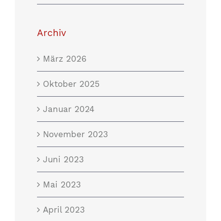
Archiv
März 2026
Oktober 2025
Januar 2024
November 2023
Juni 2023
Mai 2023
April 2023