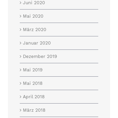
Juni 2020
Mai 2020
März 2020
Januar 2020
Dezember 2019
Mai 2019
Mai 2018
April 2018
März 2018