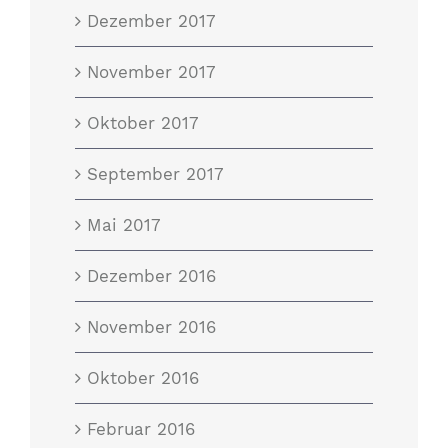
Dezember 2017
November 2017
Oktober 2017
September 2017
Mai 2017
Dezember 2016
November 2016
Oktober 2016
Februar 2016