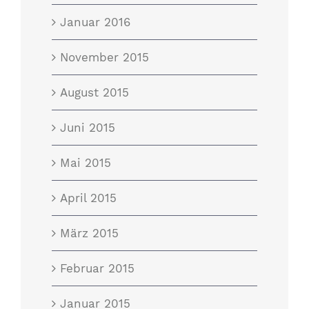
Januar 2016
November 2015
August 2015
Juni 2015
Mai 2015
April 2015
März 2015
Februar 2015
Januar 2015