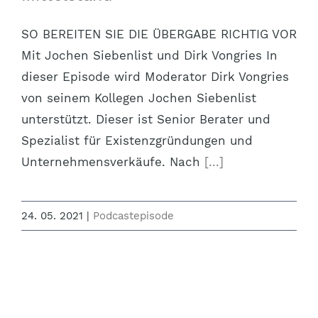
SO BEREITEN SIE DIE ÜBERGABE RICHTIG VOR
Mit Jochen Siebenlist und Dirk Vongries In
dieser Episode wird Moderator Dirk Vongries
von seinem Kollegen Jochen Siebenlist
unterstützt. Dieser ist Senior Berater und
Spezialist für Existenzgründungen und
Unternehmensverkäufe. Nach
[...]
24. 05. 2021
|
Podcastepisode