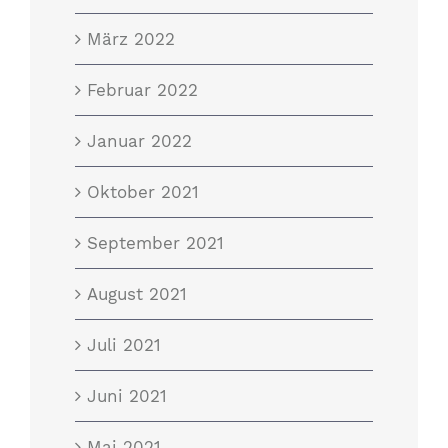
März 2022
Februar 2022
Januar 2022
Oktober 2021
September 2021
August 2021
Juli 2021
Juni 2021
Mai 2021