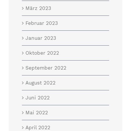
März 2023
Februar 2023
Januar 2023
Oktober 2022
September 2022
August 2022
Juni 2022
Mai 2022
April 2022