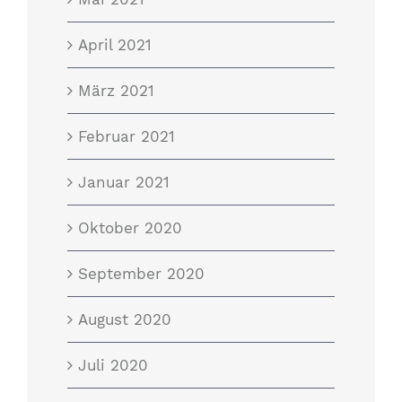
April 2021
März 2021
Februar 2021
Januar 2021
Oktober 2020
September 2020
August 2020
Juli 2020