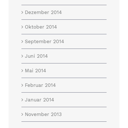
Dezember 2014
Oktober 2014
September 2014
Juni 2014
Mai 2014
Februar 2014
Januar 2014
November 2013