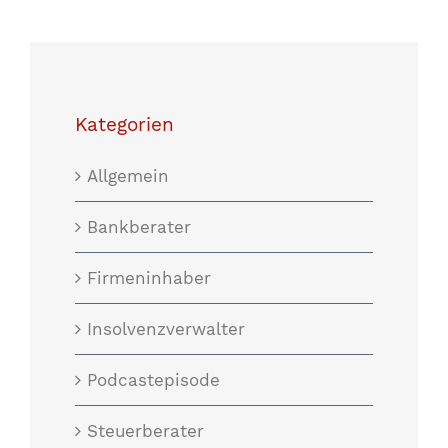
Kategorien
Allgemein
Bankberater
Firmeninhaber
Insolvenzverwalter
Podcastepisode
Steuerberater