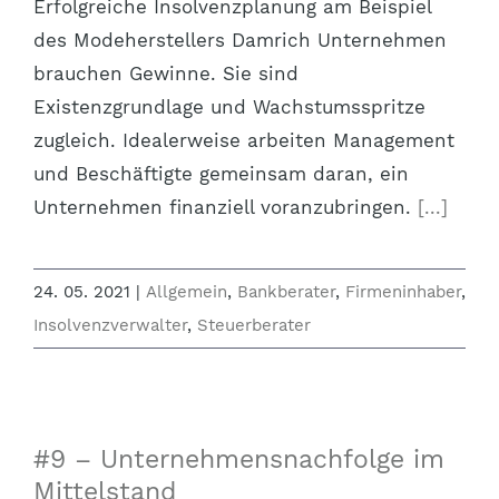
Erfolgreiche Insolvenzplanung am Beispiel
des Modeherstellers Damrich Unternehmen
brauchen Gewinne. Sie sind
Existenzgrundlage und Wachstumsspritze
zugleich. Idealerweise arbeiten Management
und Beschäftigte gemeinsam daran, ein
Unternehmen finanziell voranzubringen.
[...]
24. 05. 2021
|
Allgemein
,
Bankberater
,
Firmeninhaber
,
Insolvenzverwalter
,
Steuerberater
#9 – Unternehmensnachfolge im
Mittelstand