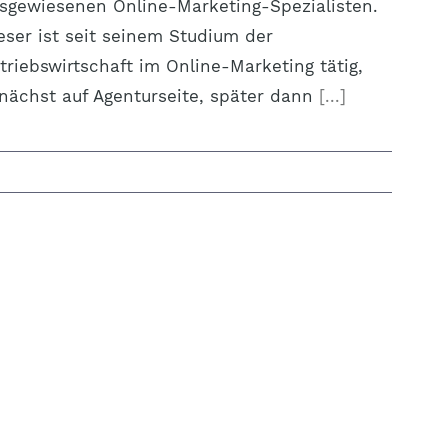
sgewiesenen Online-Marketing-Spezialisten.
eser ist seit seinem Studium der
triebswirtschaft im Online-Marketing tätig,
nächst auf Agenturseite, später dann
[...]