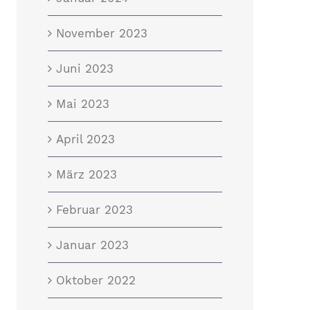
November 2023
Juni 2023
Mai 2023
April 2023
März 2023
Februar 2023
Januar 2023
Oktober 2022