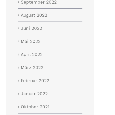
September 2022
August 2022
Juni 2022
Mai 2022
April 2022
März 2022
Februar 2022
Januar 2022
Oktober 2021