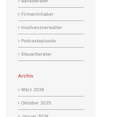
Bankberater
Firmeninhaber
Insolvenzverwalter
Podcastepisode
Steuerberater
Archiv
März 2026
Oktober 2025
Januar 2024