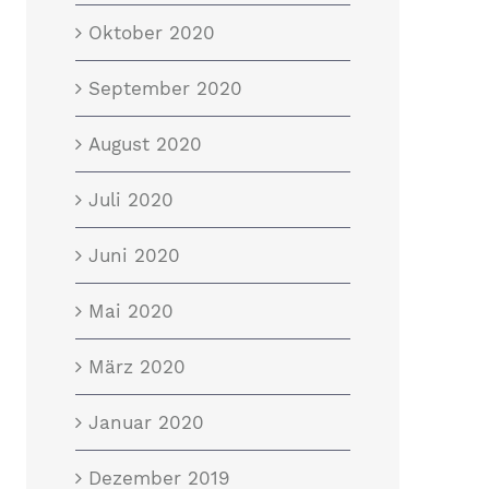
Oktober 2020
September 2020
August 2020
Juli 2020
Juni 2020
Mai 2020
März 2020
Januar 2020
Dezember 2019