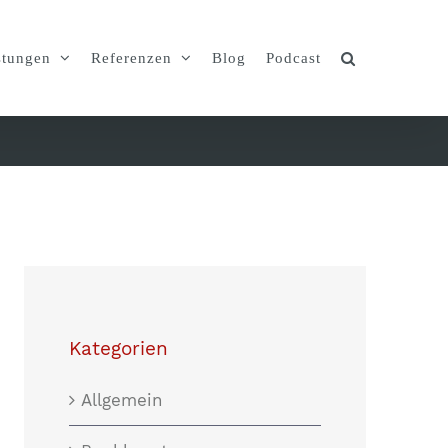
stungen
Referenzen
Blog
Podcast
Kategorien
Allgemein