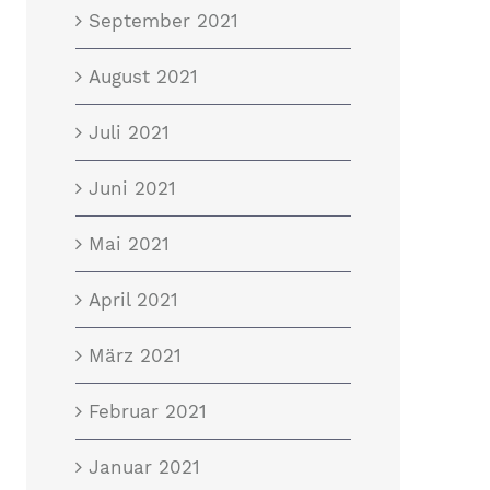
September 2021
August 2021
Juli 2021
Juni 2021
Mai 2021
April 2021
März 2021
Februar 2021
Januar 2021