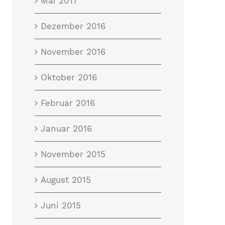
Mai 2017
Dezember 2016
November 2016
Oktober 2016
Februar 2016
Januar 2016
November 2015
August 2015
Juni 2015