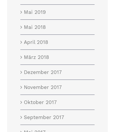
Mai 2019
Mai 2018
April 2018
März 2018
Dezember 2017
November 2017
Oktober 2017
September 2017