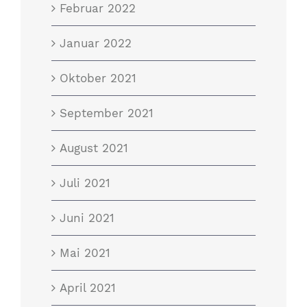
Februar 2022
Januar 2022
Oktober 2021
September 2021
August 2021
Juli 2021
Juni 2021
Mai 2021
April 2021