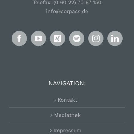
Telefax: (0 60 22) 70 67 150
info@corpass.de
NAVIGATION:
Kontakt
Mediathek
Impressum