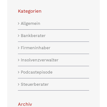
Kategorien
Allgemein
Bankberater
Firmeninhaber
Insolvenzverwalter
Podcastepisode
Steuerberater
Archiv