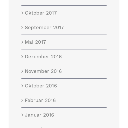
Oktober 2017
September 2017
Mai 2017
Dezember 2016
November 2016
Oktober 2016
Februar 2016
Januar 2016