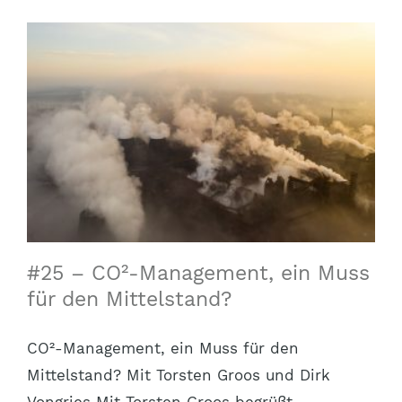
#25 – CO²-Management, ein Muss
für den Mittelstand?
CO²-Management, ein Muss für den
Mittelstand? Mit Torsten Groos und Dirk
Vongries Mit Torsten Groos begrüßt