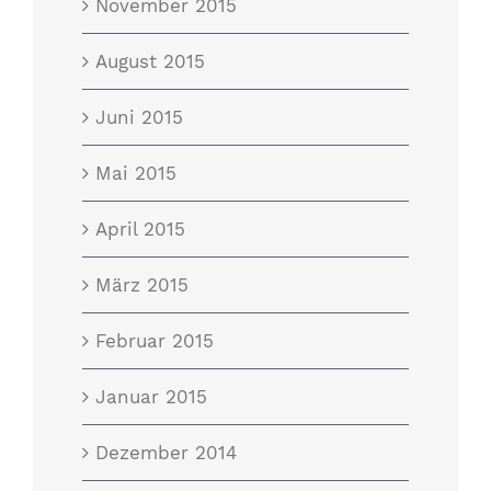
November 2015
August 2015
Juni 2015
Mai 2015
April 2015
März 2015
Februar 2015
Januar 2015
Dezember 2014