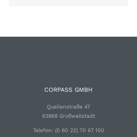
CORPASS GMBH
Quellenstraße 47
63868 Großwallstadt
Telefon: (0 60 22) 70 67 100