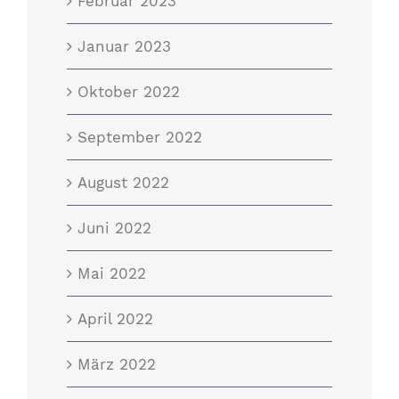
Februar 2023
Januar 2023
Oktober 2022
September 2022
August 2022
Juni 2022
Mai 2022
April 2022
März 2022