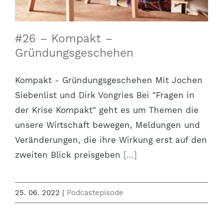
#26 – Kompakt –
Gründungsgeschehen
Kompakt - Gründungsgeschehen Mit Jochen
Siebenlist und Dirk Vongries Bei "Fragen in
der Krise Kompakt" geht es um Themen die
unsere Wirtschaft bewegen, Meldungen und
Veränderungen, die ihre Wirkung erst auf den
zweiten Blick preisgeben
[...]
25. 06. 2022
|
Podcastepisode