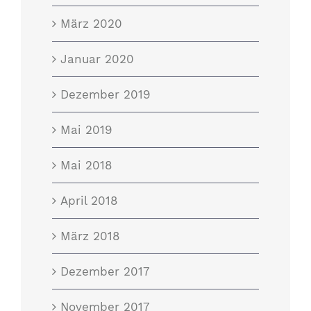
März 2020
Januar 2020
Dezember 2019
Mai 2019
Mai 2018
April 2018
März 2018
Dezember 2017
November 2017