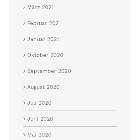
März 2021
Februar 2021
Januar 2021
Oktober 2020
September 2020
August 2020
Juli 2020
Juni 2020
Mai 2020