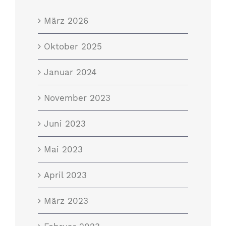
März 2026
Oktober 2025
Januar 2024
November 2023
Juni 2023
Mai 2023
April 2023
März 2023