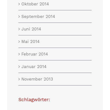
Oktober 2014
September 2014
Juni 2014
Mai 2014
Februar 2014
Januar 2014
November 2013
Schlagwörter: