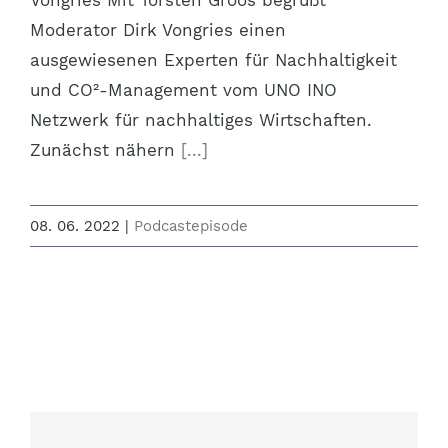
Moderator Dirk Vongries einen
ausgewiesenen Experten für Nachhaltigkeit
und CO²-Management vom UNO INO
Netzwerk für nachhaltiges Wirtschaften.
Zunächst nähern
[...]
08. 06. 2022
|
Podcastepisode