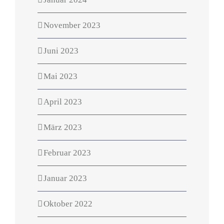
November 2023
Juni 2023
Mai 2023
April 2023
März 2023
Februar 2023
Januar 2023
Oktober 2022