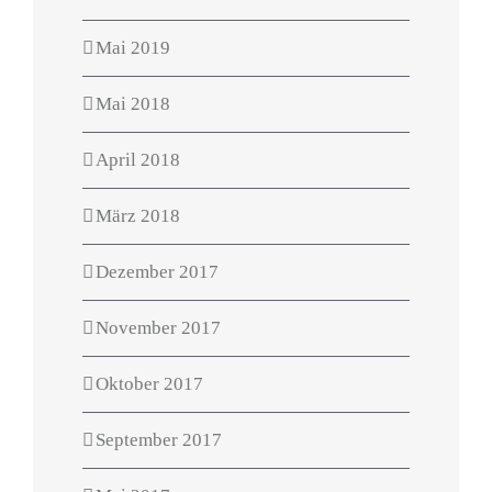
Mai 2019
Mai 2018
April 2018
März 2018
Dezember 2017
November 2017
Oktober 2017
September 2017