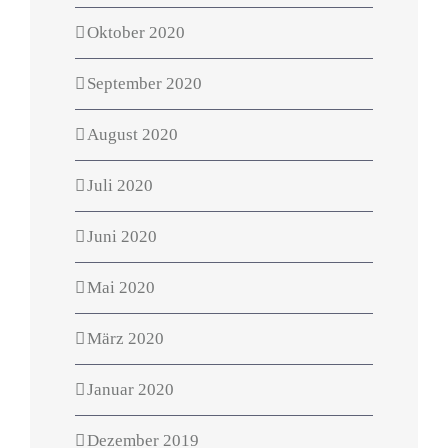
Oktober 2020
September 2020
August 2020
Juli 2020
Juni 2020
Mai 2020
März 2020
Januar 2020
Dezember 2019