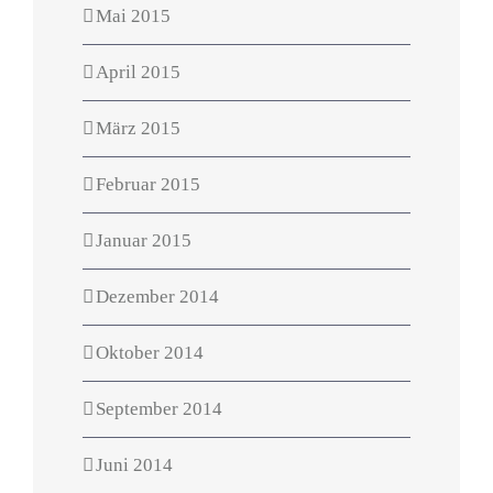
Mai 2015
April 2015
März 2015
Februar 2015
Januar 2015
Dezember 2014
Oktober 2014
September 2014
Juni 2014