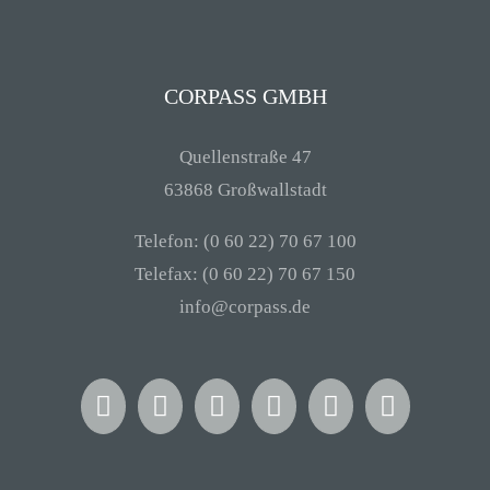
CORPASS GMBH
Quellenstraße 47
63868 Großwallstadt
Telefon: (0 60 22) 70 67 100
Telefax: (0 60 22) 70 67 150
info@corpass.de