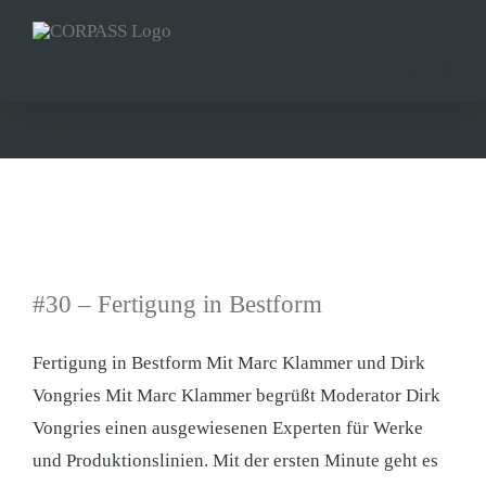
Zum
Inhalt
springen
#30 – Fertigung in Bestform
Fertigung in Bestform Mit Marc Klammer und Dirk
Vongries Mit Marc Klammer begrüßt Moderator Dirk
Vongries einen ausgewiesenen Experten für Werke
und Produktionslinien. Mit der ersten Minute geht es