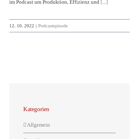
im Podcast um Produktion, Effizienz und
[...]
12. 10. 2022
|
Podcastepisode
Kategorien
Allgemein