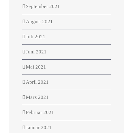
September 2021
August 2021
Juli 2021
Juni 2021
Mai 2021
April 2021
März 2021
Februar 2021
Januar 2021