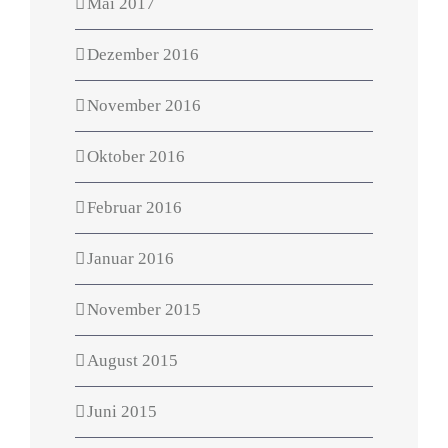
Mai 2017
Dezember 2016
November 2016
Oktober 2016
Februar 2016
Januar 2016
November 2015
August 2015
Juni 2015