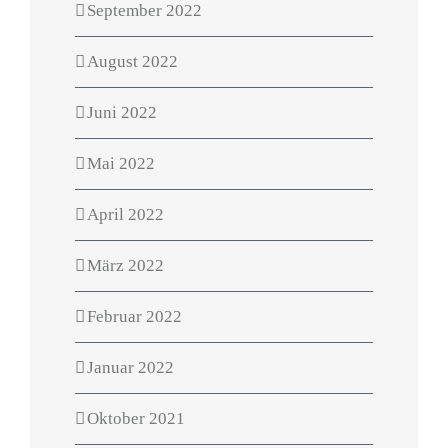
September 2022
August 2022
Juni 2022
Mai 2022
April 2022
März 2022
Februar 2022
Januar 2022
Oktober 2021