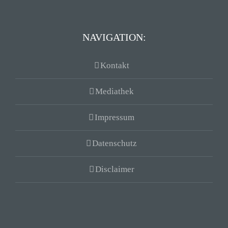
NAVIGATION:
Kontakt
Mediathek
Impressum
Datenschutz
Disclaimer