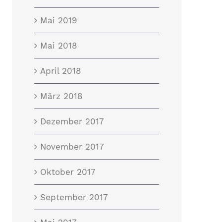
Mai 2019
Mai 2018
April 2018
März 2018
Dezember 2017
November 2017
Oktober 2017
September 2017