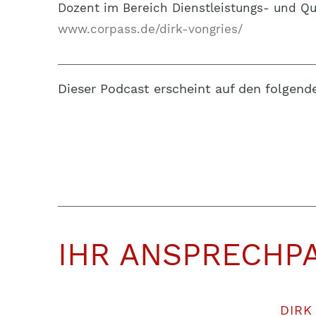
Dozent im Bereich Dienstleistungs- und Qu
www.corpass.de/dirk-vongries/
Dieser Podcast erscheint auf den folgend
IHR ANSPRECHP
DIRK