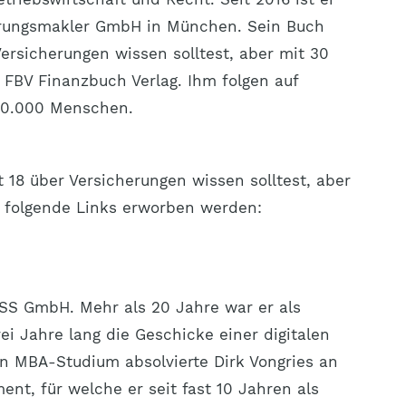
erungsmakler GmbH in München. Sein Buch
Versicherungen wissen solltest, aber mit 30
FBV Finanzbuch Verlag. Ihm folgen auf
600.000 Menschen.
t 18 über Versicherungen wissen solltest, aber
 folgende Links erworben werden:
ASS GmbH. Mehr als 20 Jahre war er als
ei Jahre lang die Geschicke einer digitalen
n MBA-Studium absolvierte Dirk Vongries an
nt, für welche er seit fast 10 Jahren als