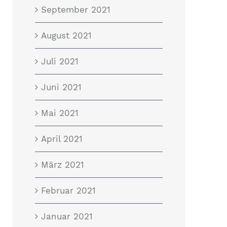
September 2021
August 2021
Juli 2021
Juni 2021
Mai 2021
April 2021
März 2021
Februar 2021
Januar 2021