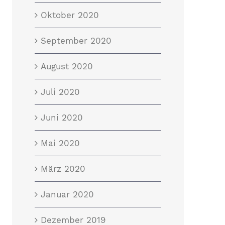
Oktober 2020
September 2020
August 2020
Juli 2020
Juni 2020
Mai 2020
März 2020
Januar 2020
Dezember 2019