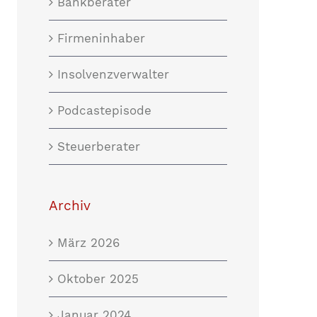
Bankberater
Firmeninhaber
Insolvenzverwalter
Podcastepisode
Steuerberater
Archiv
März 2026
Oktober 2025
Januar 2024