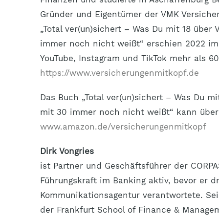
Gründer und Eigentümer der VMK Versich
„Total ver(un)sichert – Was Du mit 18 über 
immer noch nicht weißt“ erschien 2022 im 
YouTube, Instagram und TikTok mehr als 
https://www.versicherungenmitkopf.de
Das Buch „Total ver(un)sichert – Was Du mi
mit 30 immer noch nicht weißt“ kann über
www.amazon.de/versicherungenmitkopf
Dirk Vongries
ist Partner und Geschäftsführer der CORP
Führungskraft im Banking aktiv, bevor er dr
Kommunikationsagentur verantwortete. Sei
der Frankfurt School of Finance & Manageme