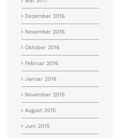
Mai 2017
Dezember 2016
November 2016
Oktober 2016
Februar 2016
Januar 2016
November 2015
August 2015
Juni 2015