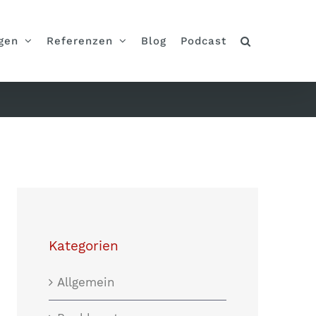
gen
Referenzen
Blog
Podcast
Kategorien
Allgemein