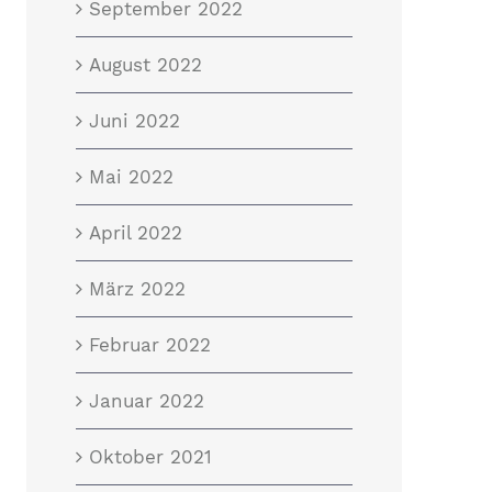
September 2022
August 2022
Juni 2022
Mai 2022
April 2022
März 2022
Februar 2022
Januar 2022
Oktober 2021