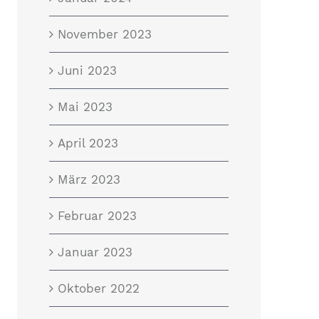
November 2023
Juni 2023
Mai 2023
April 2023
März 2023
Februar 2023
Januar 2023
Oktober 2022