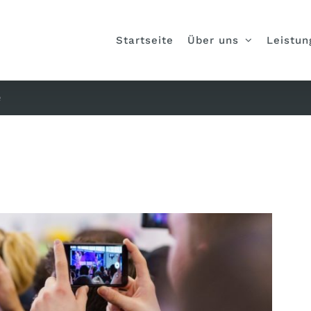
Startseite
Über uns
Leistun
e