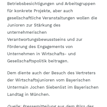
Betriebsbesichtigungen und Arbeitsgruppen
für konkrete Projekte, aber auch
gesellschaftliche Veranstaltungen wollen die
Junioren zur Stärkung des
unternehmerischen
Verantwortungsbewusstseins und zur
Förderung des Engagements von
Unternehmen in Wirtschafts- und
Gesellschaftspolitik beitragen.
Dem diente auch der Besuch des Vertreters
der Wirtschaftsjunioren vom Bayerischen
Untermain Jochen Siebenlist im Bayerischen
Landtag in München.
Quelle: Pressemitteilung aus dem Büro des