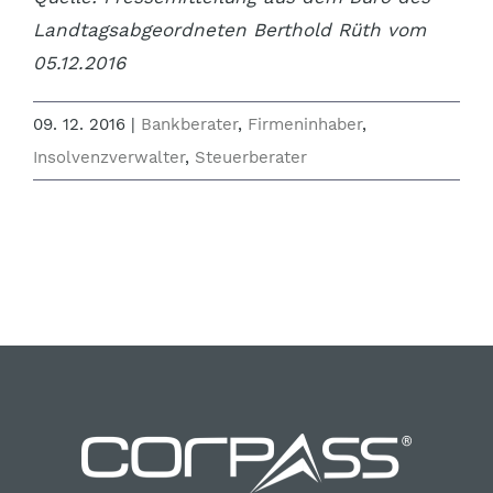
Landtagsabgeordneten Berthold Rüth vom
05.12.2016
09. 12. 2016
|
Bankberater
,
Firmeninhaber
,
Insolvenzverwalter
,
Steuerberater