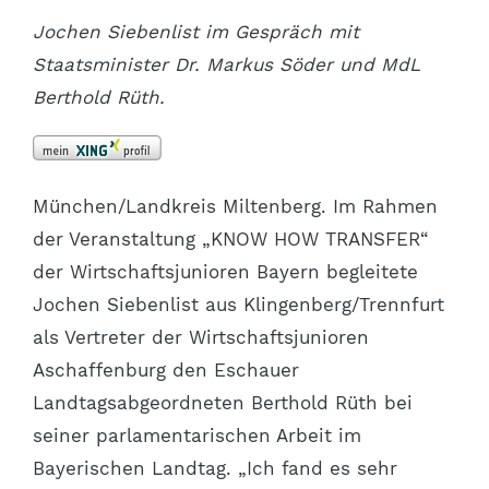
Jochen Siebenlist im Gespräch mit
Staatsminister Dr. Markus Söder und MdL
Berthold Rüth.
München/Landkreis Miltenberg. Im Rahmen
der Veranstaltung „KNOW HOW TRANSFER“
der Wirtschaftsjunioren Bayern begleitete
Jochen Siebenlist aus Klingenberg/Trennfurt
als Vertreter der Wirtschaftsjunioren
Aschaffenburg den Eschauer
Landtagsabgeordneten Berthold Rüth bei
seiner parlamentarischen Arbeit im
Bayerischen Landtag. „Ich fand es sehr