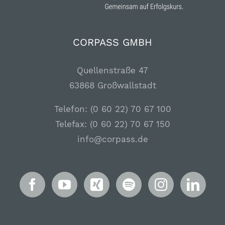
CORPASS GMBH
Quellenstraße 47
63868 Großwallstadt
Telefon: (0 60 22) 70 67 100
Telefax: (0 60 22) 70 67 150
info@corpass.de