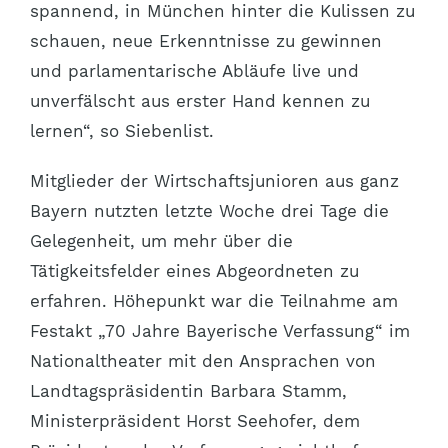
spannend, in München hinter die Kulissen zu
schauen, neue Erkenntnisse zu gewinnen
und parlamentarische Abläufe live und
unverfälscht aus erster Hand kennen zu
lernen“, so Siebenlist.
Mitglieder der Wirtschaftsjunioren aus ganz
Bayern nutzten letzte Woche drei Tage die
Gelegenheit, um mehr über die
Tätigkeitsfelder eines Abgeordneten zu
erfahren. Höhepunkt war die Teilnahme am
Festakt „70 Jahre Bayerische Verfassung“ im
Nationaltheater mit den Ansprachen von
Landtagspräsidentin Barbara Stamm,
Ministerpräsident Horst Seehofer, dem