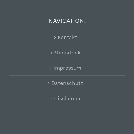
NAVIGATION:
Kontakt
Mediathek
Impressum
Datenschutz
Disclaimer