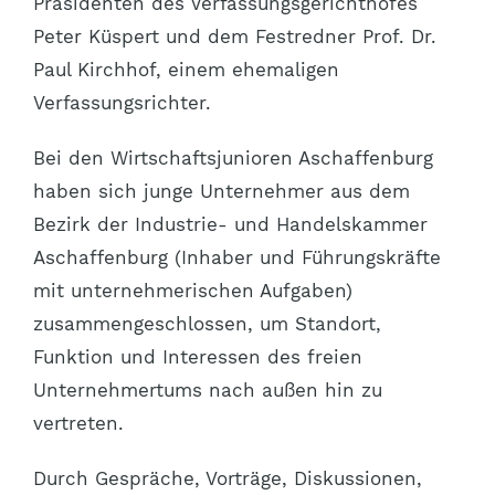
Präsidenten des Verfassungsgerichthofes
Peter Küspert und dem Festredner Prof. Dr.
Paul Kirchhof, einem ehemaligen
Verfassungsrichter.
Bei den Wirtschaftsjunioren Aschaffenburg
haben sich junge Unternehmer aus dem
Bezirk der Industrie- und Handelskammer
Aschaffenburg (Inhaber und Führungskräfte
mit unternehmerischen Aufgaben)
zusammengeschlossen, um Standort,
Funktion und Interessen des freien
Unternehmertums nach außen hin zu
vertreten.
Durch Gespräche, Vorträge, Diskussionen,