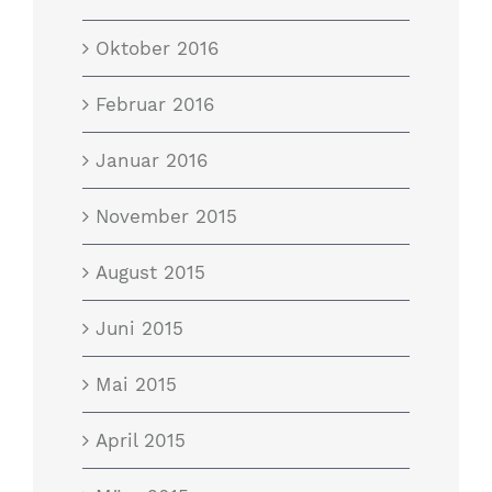
Oktober 2016
Februar 2016
Januar 2016
November 2015
August 2015
Juni 2015
Mai 2015
April 2015