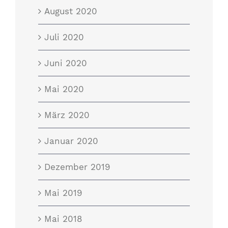
August 2020
Juli 2020
Juni 2020
Mai 2020
März 2020
Januar 2020
Dezember 2019
Mai 2019
Mai 2018