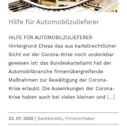
Hilfe für Automobilzulieferer
HILFE FÜR AUTOMOBILZULIEFERER
Hintergrund Etwas das aus kartellrechtlicher
Sicht vor der Corona-Krise noch undenkbar
gewesen ist: das Bundeskartellamt hat der
Automobilbranche firmenübergreifende
Maßnahmen zur Bewältigung der Corona-
Krise erlaubt. Die Auswirkungen der Corona-
Krise haben auch bei vielen kleinen und
[...]
23. 07. 2020
|
Bankberater
,
Firmeninhaber