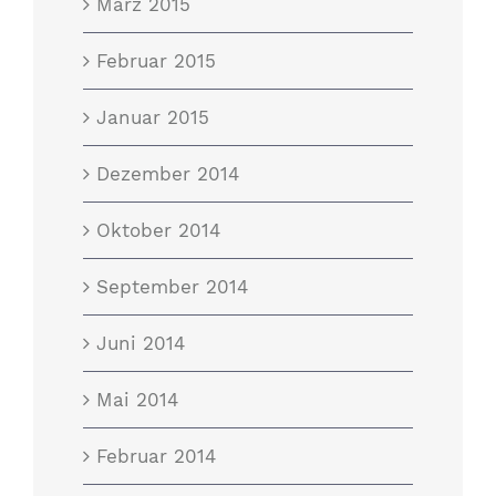
März 2015
Februar 2015
Januar 2015
Dezember 2014
Oktober 2014
September 2014
Juni 2014
Mai 2014
Februar 2014