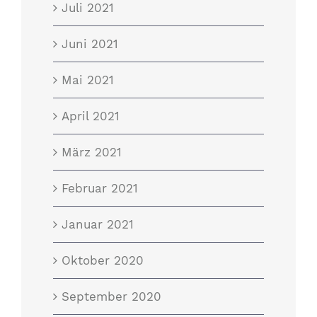
Juli 2021
Juni 2021
Mai 2021
April 2021
März 2021
Februar 2021
Januar 2021
Oktober 2020
September 2020