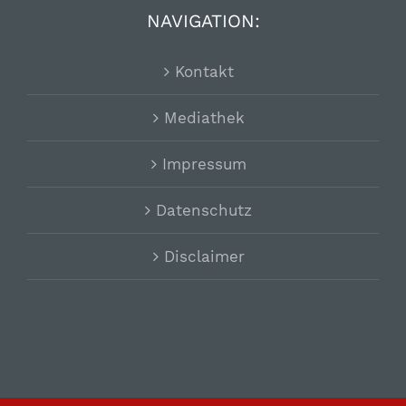
NAVIGATION:
Kontakt
Mediathek
Impressum
Datenschutz
Disclaimer