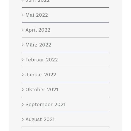
Mai 2022
April 2022
März 2022
Februar 2022
Januar 2022
Oktober 2021
September 2021
August 2021