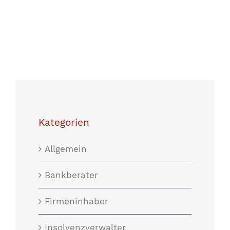
Kategorien
Allgemein
Bankberater
Firmeninhaber
Insolvenzverwalter