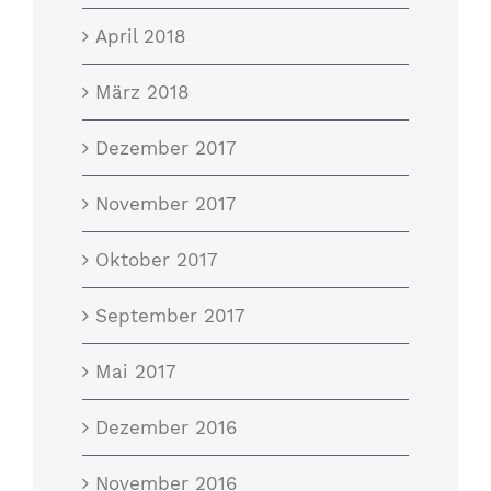
April 2018
März 2018
Dezember 2017
November 2017
Oktober 2017
September 2017
Mai 2017
Dezember 2016
November 2016