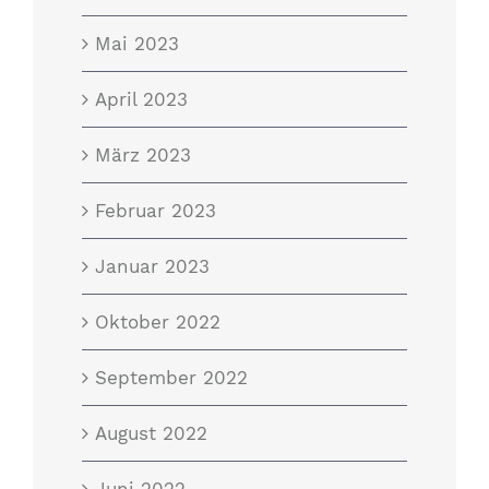
Mai 2023
April 2023
März 2023
Februar 2023
Januar 2023
Oktober 2022
September 2022
August 2022
Juni 2022