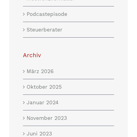
Podcastepisode
Steuerberater
Archiv
März 2026
Oktober 2025
Januar 2024
November 2023
Juni 2023