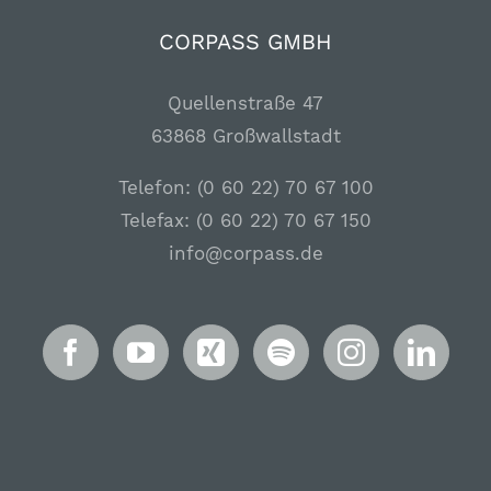
CORPASS GMBH
Quellenstraße 47
63868 Großwallstadt
Telefon: (0 60 22) 70 67 100
Telefax: (0 60 22) 70 67 150
info@corpass.de