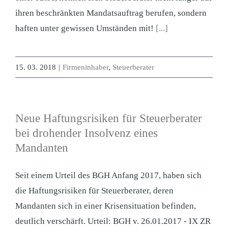
ihren beschränkten Mandatsauftrag berufen, sondern
haften unter gewissen Umständen mit!
[...]
15. 03. 2018
|
Firmeninhaber
,
Steuerberater
Neue Haftungsrisiken für Steuerberater
bei drohender Insolvenz eines
Mandanten
Seit einem Urteil des BGH Anfang 2017, haben sich
die Haftungsrisiken für Steuerberater, deren
Mandanten sich in einer Krisensituation befinden,
deutlich verschärft. Urteil: BGH v. 26.01.2017 - IX ZR