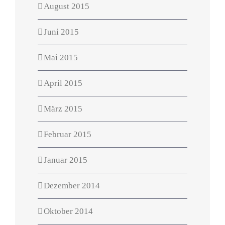
August 2015
Juni 2015
Mai 2015
April 2015
März 2015
Februar 2015
Januar 2015
Dezember 2014
Oktober 2014