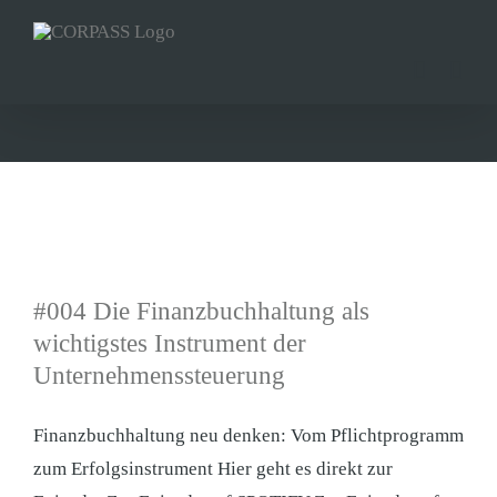
Zum
Inhalt
springen
#004 Die Finanzbuchhaltung als
wichtigstes Instrument der
Unternehmenssteuerung
Finanzbuchhaltung neu denken: Vom Pflichtprogramm
zum Erfolgsinstrument Hier geht es direkt zur