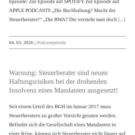
Episode: Zur Episode auf SPOTIFY Zur Episode auf
APPLE PODCASTS „Die Buchhaltung? Macht der
Steuerberater!“ „Die BWA? Die versteht man doch
[...]
04. 03. 2026
|
Podcastepisode
Warnung: Steuerberater sind neuen
Haftungsrisiken bei der drohenden
Insolvenz eines Mandanten ausgesetzt!
Seit einem Urteil des BGH im Januar 2017 muss
Steuerberatern zu großer Vorsicht geraten werden.
Befindet sich die Gesellschaft eines Mandanten in
einer Krise, können sich Steuerberater nicht länger auf