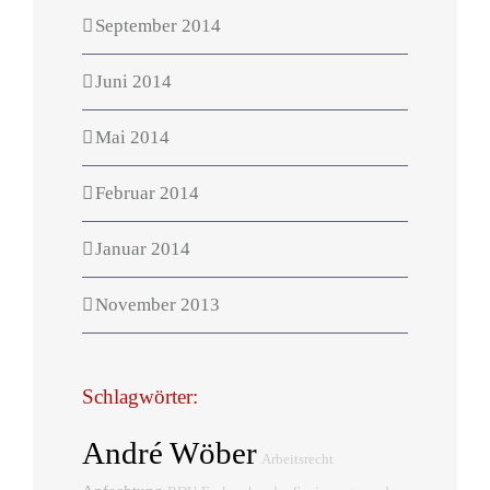
September 2014
Juni 2014
Mai 2014
Februar 2014
Januar 2014
November 2013
Schlagwörter:
André Wöber
Arbeitsrecht