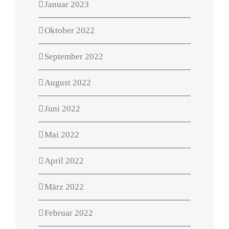
Januar 2023
Oktober 2022
September 2022
August 2022
Juni 2022
Mai 2022
April 2022
März 2022
Februar 2022