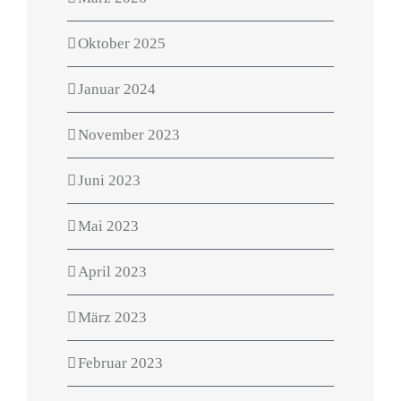
Oktober 2025
Januar 2024
November 2023
Juni 2023
Mai 2023
April 2023
März 2023
Februar 2023