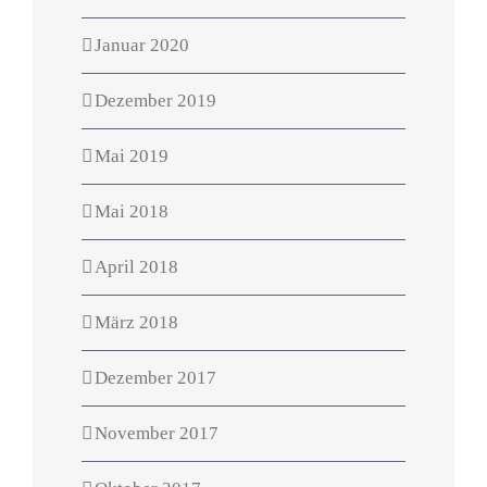
Januar 2020
Dezember 2019
Mai 2019
Mai 2018
April 2018
März 2018
Dezember 2017
November 2017