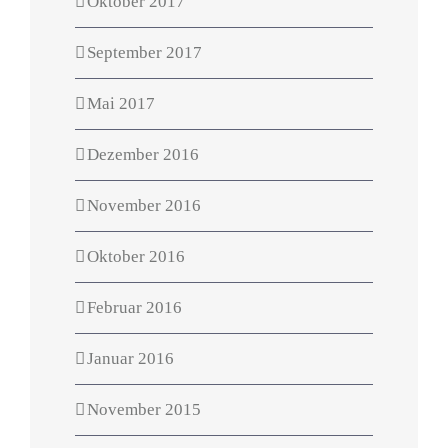
Oktober 2017
September 2017
Mai 2017
Dezember 2016
November 2016
Oktober 2016
Februar 2016
Januar 2016
November 2015