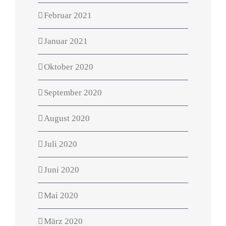
Februar 2021
Januar 2021
Oktober 2020
September 2020
August 2020
Juli 2020
Juni 2020
Mai 2020
März 2020