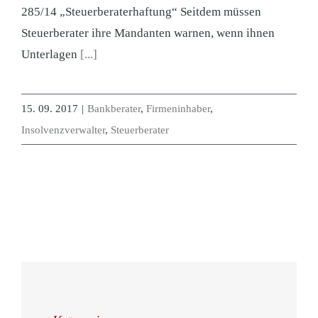
285/14 „Steuerberaterhaftung“ Seitdem müssen
Steuerberater ihre Mandanten warnen, wenn ihnen
Unterlagen
[...]
15. 09. 2017
|
Bankberater
,
Firmeninhaber
,
Insolvenzverwalter
,
Steuerberater