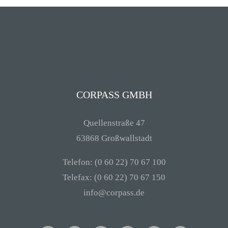
CORPASS GMBH
Quellenstraße 47
63868 Großwallstadt
Telefon: (0 60 22) 70 67 100
Telefax: (0 60 22) 70 67 150
info@corpass.de