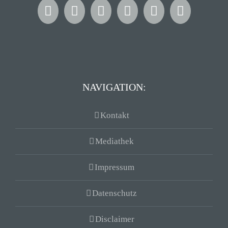
NAVIGATION:
Kontakt
Mediathek
Impressum
Datenschutz
Disclaimer