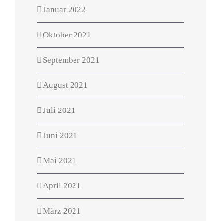
Januar 2022
Oktober 2021
September 2021
August 2021
Juli 2021
Juni 2021
Mai 2021
April 2021
März 2021