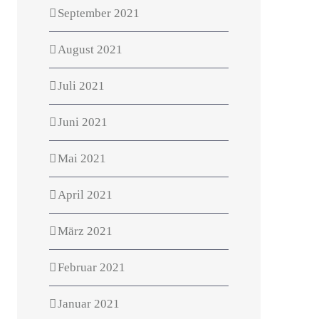
September 2021
August 2021
Juli 2021
Juni 2021
Mai 2021
April 2021
März 2021
Februar 2021
Januar 2021