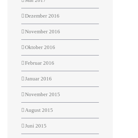
Mai 2017
Dezember 2016
November 2016
Oktober 2016
Februar 2016
Januar 2016
November 2015
August 2015
Juni 2015