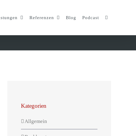
istungen
Referenzen
Blog
Podcast
Kategorien
Allgemein