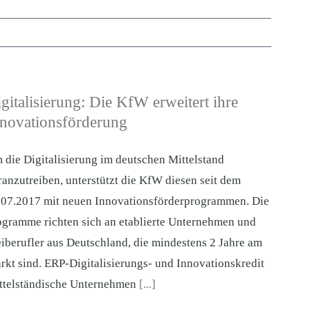
gitalisierung: Die KfW erweitert ihre
novationsförderung
 die Digitalisierung im deutschen Mittelstand
ranzutreiben, unterstützt die KfW diesen seit dem
.07.2017 mit neuen Innovationsförderprogrammen. Die
ogramme richten sich an etablierte Unternehmen und
eiberufler aus Deutschland, die mindestens 2 Jahre am
rkt sind. ERP-Digitalisierungs- und Innovationskredit
ttelständische Unternehmen
[...]