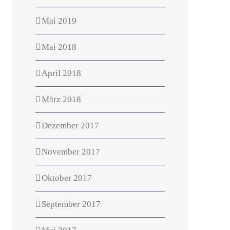
Mai 2019
Mai 2018
April 2018
März 2018
Dezember 2017
November 2017
Oktober 2017
September 2017