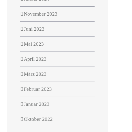
November 2023
Juni 2023
Mai 2023
April 2023
März 2023
Februar 2023
Januar 2023
Oktober 2022