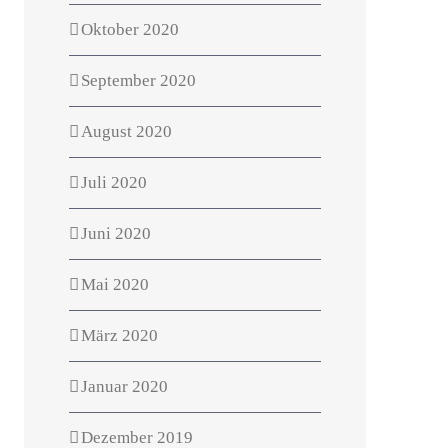
Oktober 2020
September 2020
August 2020
Juli 2020
Juni 2020
Mai 2020
März 2020
Januar 2020
Dezember 2019