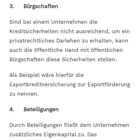
3.
Bürgschaften
Sind bei einem Unternehmen die
Kreditsicherheiten nicht ausreichend, um ein
privatrechtliches Darlehen zu erhalten, kann
auch die öffentliche Hand mit öffentlichen
Bürgschaften diese Sicherheiten stellen.
Als Beispiel wäre hierfür die
Exportkreditversicherung zur Exportförderung
zu nennen.
4.
Beteiligungen
Durch Beteiligungen fließt dem Unternehmen
zusätzliches Eigenkapital zu. Das