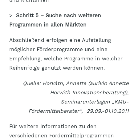
>
Schritt 5 – Suche nach weiteren
Programmen in allen Märkten
Abschließend erfolgen eine Aufstellung
möglicher Förderprogramme und eine
Empfehlung, welche Programme in welcher
Reihenfolge genutzt werden können.
Quelle: Horváth, Annette (aurivio Annette
Horváth Innovationsberatung),
Seminarunterlagen „KMU-
Fördermittelberater“, 29.09.-01.10.2011
Für weitere Informationen zu den
verschiedenen Fördermittelprogrammen