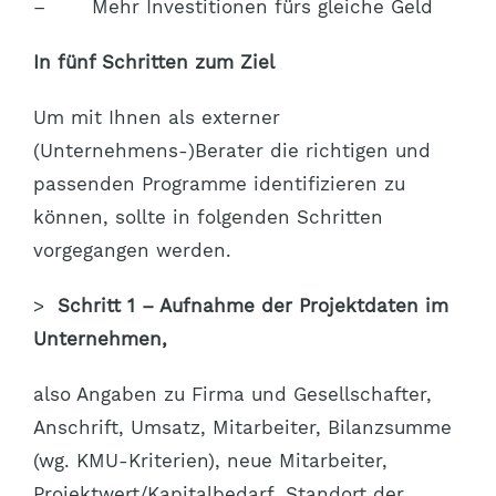
– Mehr Investitionen fürs gleiche Geld
In fünf Schritten zum Ziel
Um mit Ihnen als externer
(Unternehmens-)Berater die richtigen und
passenden Programme identifizieren zu
können, sollte in folgenden Schritten
vorgegangen werden.
>
Schritt 1 – Aufnahme der Projektdaten im
Unternehmen,
also Angaben zu Firma und Gesellschafter,
Anschrift, Umsatz, Mitarbeiter, Bilanzsumme
(wg. KMU-Kriterien), neue Mitarbeiter,
Projektwert/Kapitalbedarf, Standort der