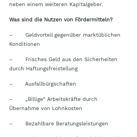
neben einem weiteren Kapitalgeber.
Was sind die Nutzen von Fördermitteln?
– Geldvorteil gegenüber marktüblichen
Konditionen
– Frisches Geld aus den Sicherheiten
durch Haftungsfreistellung
– Ausfallbürgschaften
– „Billige“ Arbeitskräfte durch
Übernahme von Lohnkosten
– Bezahlbare Beratungsleistungen