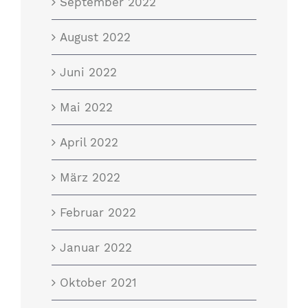
September 2022
August 2022
Juni 2022
Mai 2022
April 2022
März 2022
Februar 2022
Januar 2022
Oktober 2021