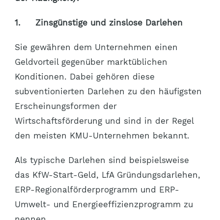
1.
Zinsgünstige und zinslose Darlehen
Sie gewähren dem Unternehmen einen
Geldvorteil gegenüber marktüblichen
Konditionen. Dabei gehören diese
subventionierten Darlehen zu den häufigsten
Erscheinungsformen der
Wirtschaftsförderung und sind in der Regel
den meisten KMU-Unternehmen bekannt.
Als typische Darlehen sind beispielsweise
das KfW-Start-Geld, LfA Gründungsdarlehen,
ERP-Regionalförderprogramm und ERP-
Umwelt- und Energieeffizienzprogramm zu
nennen.