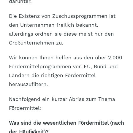
darunter.
Die Existenz von Zuschussprogrammen ist
den Unternehmen freilich bekannt,
allerdings ordnen sie diese meist nur den
Großunternehmen zu.
Wir können Ihnen helfen aus den über 2.000
Fördermittelprogrammen von EU, Bund und
Ländern die richtigen Fördermittel
herauszufiltern.
Nachfolgend ein kurzer Abriss zum Thema
Fördermittel:
Was sind die wesentlichen Fördermittel (nach
der Häufigkeit)?