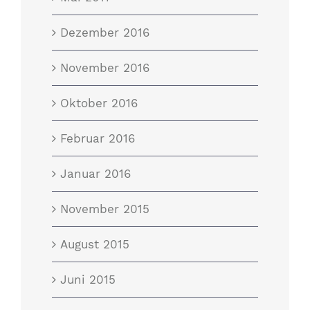
Dezember 2016
November 2016
Oktober 2016
Februar 2016
Januar 2016
November 2015
August 2015
Juni 2015