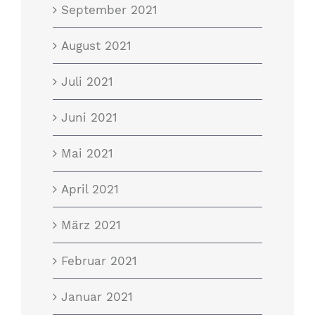
September 2021
August 2021
Juli 2021
Juni 2021
Mai 2021
April 2021
März 2021
Februar 2021
Januar 2021