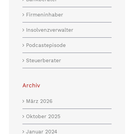
Firmeninhaber
Insolvenzverwalter
Podcastepisode
Steuerberater
Archiv
März 2026
Oktober 2025
Januar 2024