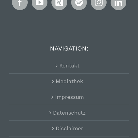
NAVIGATION:
Kontakt
Mediathek
Impressum
Datenschutz
Disclaimer