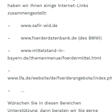
haben wir Ihnen einige Internet-Links
zusammengestellt:
– www.safir-wid.de
– www.foerderdatenbank.de (des BMWi)
– www.mittelstand-in-
bayern.de/themenmenue/foerdermittel.html
–
www.lfa.de/website/de/foerderangebote/index.p
– …
Wünschen Sie in diesen Bereichen
Unterstützung, dann beraten wir Sie gerne