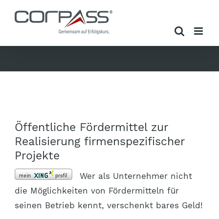
Zum
Inhalt
springen
Öffentliche Fördermittel zur
Realisierung firmenspezifischer
Projekte
Wer als Unternehmer nicht
die Möglichkeiten von Fördermitteln für
seinen Betrieb kennt, verschenkt bares Geld!