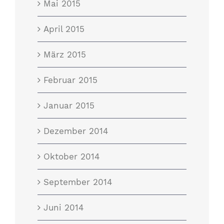
Mai 2015
April 2015
März 2015
Februar 2015
Januar 2015
Dezember 2014
Oktober 2014
September 2014
Juni 2014