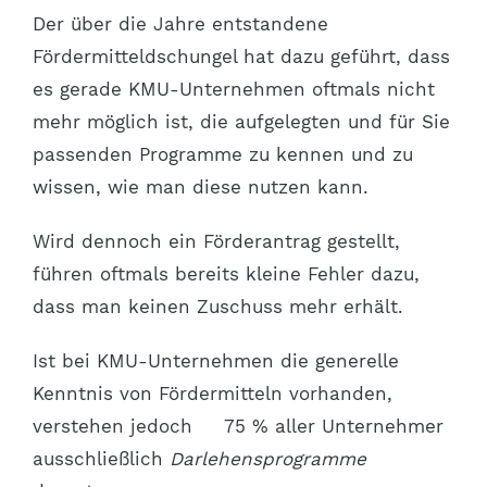
Der über die Jahre entstandene
Fördermitteldschungel hat dazu geführt, dass
es gerade KMU-Unternehmen oftmals nicht
mehr möglich ist, die aufgelegten und für Sie
passenden Programme zu kennen und zu
wissen, wie man diese nutzen kann.
Wird dennoch ein Förderantrag gestellt,
führen oftmals bereits kleine Fehler dazu,
dass man keinen Zuschuss mehr erhält.
Ist bei KMU-Unternehmen die generelle
Kenntnis von Fördermitteln vorhanden,
verstehen jedoch 75 % aller Unternehmer
ausschließlich
Darlehensprogramme