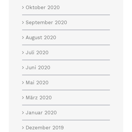
Oktober 2020
September 2020
August 2020
Juli 2020
Juni 2020
Mai 2020
März 2020
Januar 2020
Dezember 2019