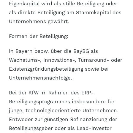
Eigenkapital wird als stille Beteiligung oder
als direkte Beteiligung am Stammkapital des
Unternehmens gewährt.
Formen der Beteiligung:
In Bayern bspw. über die BayBG als
Wachstums-, Innovations-, Turnaround- oder
Existenzgründungsbeteiligung sowie bei
Unternehmensnachfolge.
Bei der KfW im Rahmen des ERP-
Beteiligungsprogrammes insbesondere für
junge, technologieorientierte Unternehmen.
Entweder zur günstigen Refinanzierung der
Beteiligungsgeber oder als Lead-Investor