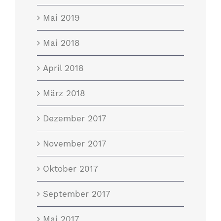
Mai 2019
Mai 2018
April 2018
März 2018
Dezember 2017
November 2017
Oktober 2017
September 2017
Mai 2017