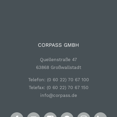
CORPASS GMBH
Quellenstraße 47
63868 Großwallstadt
Telefon: (0 60 22) 70 67 100
Telefax: (0 60 22) 70 67 150
info@corpass.de