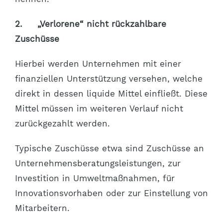
2.
„Verlorene“ nicht rückzahlbare
Zuschüsse
Hierbei werden Unternehmen mit einer
finanziellen Unterstützung versehen, welche
direkt in dessen liquide Mittel einfließt. Diese
Mittel müssen im weiteren Verlauf nicht
zurückgezahlt werden.
Typische Zuschüsse etwa sind Zuschüsse an
Unternehmensberatungsleistungen, zur
Investition in Umweltmaßnahmen, für
Innovationsvorhaben oder zur Einstellung von
Mitarbeitern.