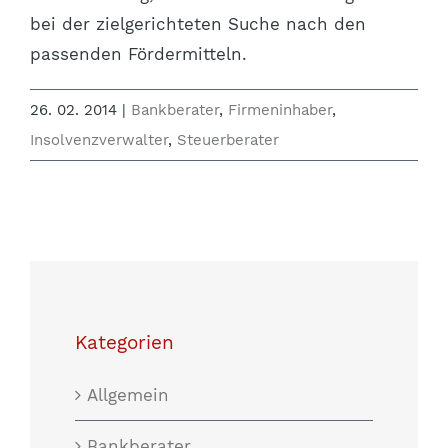
bei der zielgerichteten Suche nach den
passenden Fördermitteln.
26. 02. 2014
|
Bankberater
,
Firmeninhaber
,
Insolvenzverwalter
,
Steuerberater
Kategorien
Allgemein
Bankberater