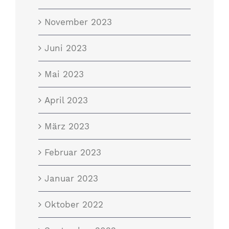
November 2023
Juni 2023
Mai 2023
April 2023
März 2023
Februar 2023
Januar 2023
Oktober 2022