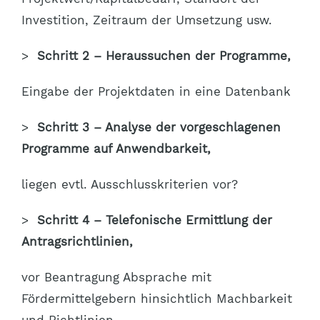
Investition, Zeitraum der Umsetzung usw.
>
Schritt 2 – Heraussuchen der Programme,
Eingabe der Projektdaten in eine Datenbank
>
Schritt 3 – Analyse der vorgeschlagenen
Programme auf Anwendbarkeit,
liegen evtl. Ausschlusskriterien vor?
>
Schritt 4 – Telefonische Ermittlung der
Antragsrichtlinien,
vor Beantragung Absprache mit
Fördermittelgebern hinsichtlich Machbarkeit
und Richtlinien