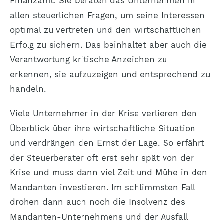
Finanzamt. Sie beraten das Unternehmen in
allen steuerlichen Fragen, um seine Interessen
optimal zu vertreten und den wirtschaftlichen
Erfolg zu sichern. Das beinhaltet aber auch die
Verantwortung kritische Anzeichen zu
erkennen, sie aufzuzeigen und entsprechend zu
handeln.
Viele Unternehmer in der Krise verlieren den
Überblick über ihre wirtschaftliche Situation
und verdrängen den Ernst der Lage. So erfährt
der Steuerberater oft erst sehr spät von der
Krise und muss dann viel Zeit und Mühe in den
Mandanten investieren. Im schlimmsten Fall
drohen dann auch noch die Insolvenz des
Mandanten-Unternehmens und der Ausfall