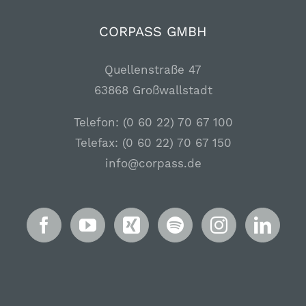
CORPASS GMBH
Quellenstraße 47
63868 Großwallstadt
Telefon: (0 60 22) 70 67 100
Telefax: (0 60 22) 70 67 150
info@corpass.de