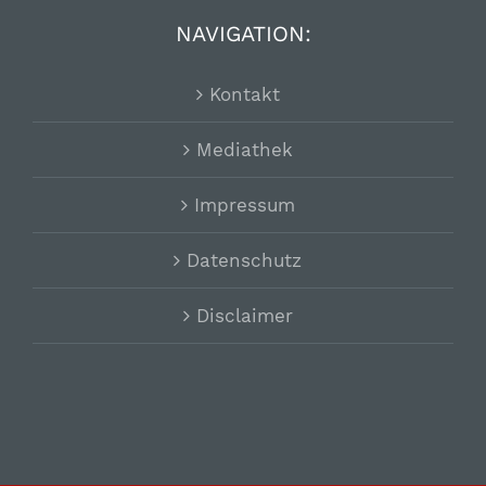
NAVIGATION:
Kontakt
Mediathek
Impressum
Datenschutz
Disclaimer