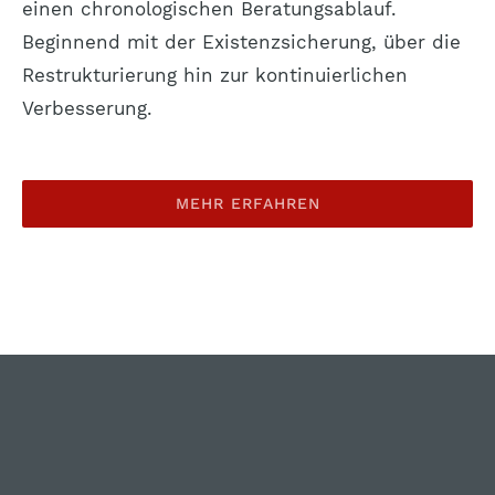
einen chronologischen Beratungsablauf.
Beginnend mit der Existenzsicherung, über die
Restrukturierung hin zur kontinuierlichen
Verbesserung.
MEHR ERFAHREN