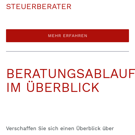
STEUERBERATER
MEHR ERFAHREN
BERATUNGSABLAU
IM ÜBERBLICK
Verschaffen Sie sich einen Überblick über