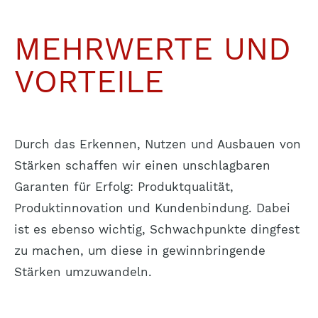
MEHRWERTE UND
VORTEILE
Durch das Erkennen, Nutzen und Ausbauen von
Stärken schaffen wir einen unschlagbaren
Garanten für Erfolg: Produktqualität,
Produktinnovation und Kundenbindung. Dabei
ist es ebenso wichtig, Schwachpunkte dingfest
zu machen, um diese in gewinnbringende
Stärken umzuwandeln.