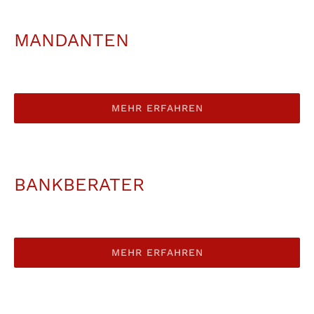
MANDANTEN
MEHR ERFAHREN
BANKBERATER
MEHR ERFAHREN