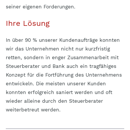
seiner eigenen Forderungen.
Ihre Lösung
In über 90 % unserer Kundenaufträge konnten
wir das Unternehmen nicht nur kurzfristig
retten, sondern in enger Zusammenarbeit mit
Steuerberater und Bank auch ein tragfähiges
Konzept für die Fortführung des Unternehmens
entwickeln. Die meisten unserer Kunden
konnten erfolgreich saniert werden und oft
wieder alleine durch den Steuerberater
weiterbetreut werden.