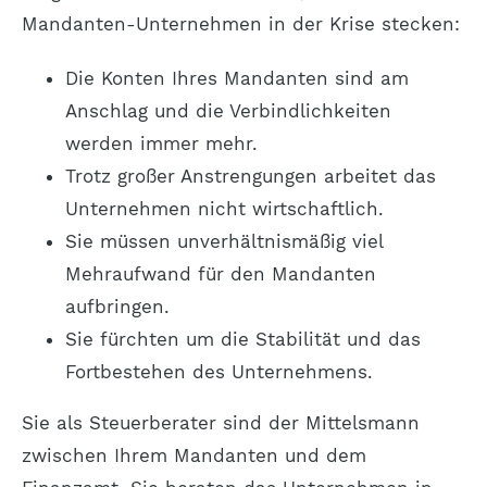
Mandanten-Unternehmen in der Krise stecken:
Die Konten Ihres Mandanten sind am
Anschlag und die Verbindlichkeiten
werden immer mehr.
Trotz großer Anstrengungen arbeitet das
Unternehmen nicht wirtschaftlich.
Sie müssen unverhältnismäßig viel
Mehraufwand für den Mandanten
aufbringen.
Sie fürchten um die Stabilität und das
Fortbestehen des Unternehmens.
Sie als Steuerberater sind der Mittelsmann
zwischen Ihrem Mandanten und dem