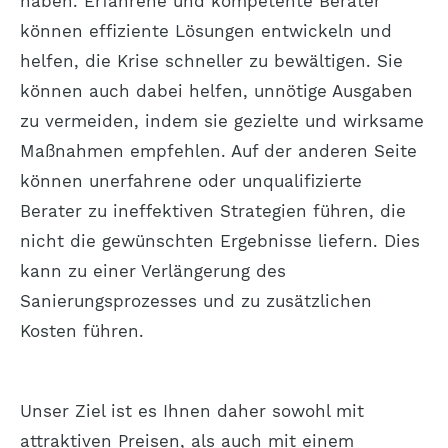
haben. Erfahrene und kompetente Berater
können effiziente Lösungen entwickeln und
helfen, die Krise schneller zu bewältigen. Sie
können auch dabei helfen, unnötige Ausgaben
zu vermeiden, indem sie gezielte und wirksame
Maßnahmen empfehlen. Auf der anderen Seite
können unerfahrene oder unqualifizierte
Berater zu ineffektiven Strategien führen, die
nicht die gewünschten Ergebnisse liefern. Dies
kann zu einer Verlängerung des
Sanierungsprozesses und zu zusätzlichen
Kosten führen.
Unser Ziel ist es Ihnen daher sowohl mit
attraktiven Preisen, als auch mit einem