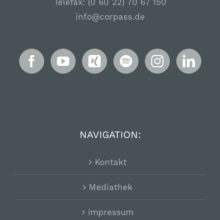
Telefax: (0 60 22) 70 67 150
info@corpass.de
NAVIGATION:
Kontakt
Mediathek
Impressum