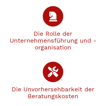
Die Rolle der
Unternehmensführung und -
organisation
Die Unvorhersehbarkeit der
Beratungskosten