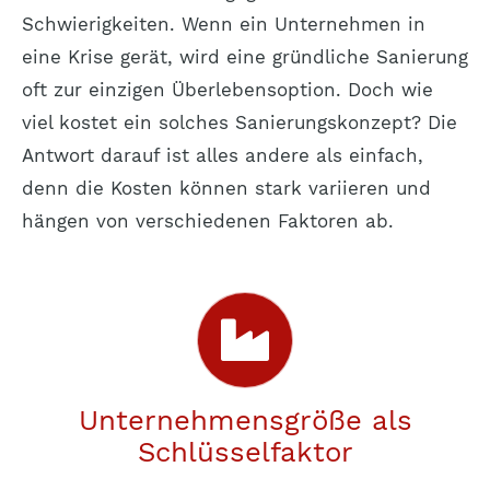
Schwierigkeiten. Wenn ein Unternehmen in
eine Krise gerät, wird eine gründliche Sanierung
oft zur einzigen Überlebensoption. Doch wie
viel kostet ein solches Sanierungskonzept? Die
Antwort darauf ist alles andere als einfach,
denn die Kosten können stark variieren und
hängen von verschiedenen Faktoren ab.
Unternehmensgröße als
Schlüsselfaktor