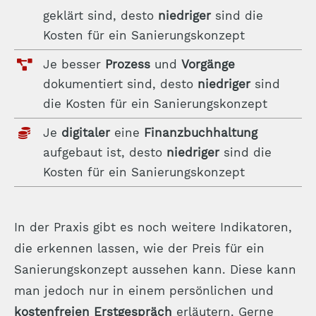
geklärt sind, desto
niedriger
sind die
Kosten für ein Sanierungskonzept
Je besser
Prozess
und
Vorgänge
dokumentiert sind, desto
niedriger
sind
die Kosten für ein Sanierungskonzept
Je
digitaler
eine
Finanzbuchhaltung
aufgebaut ist, desto
niedriger
sind die
Kosten für ein Sanierungskonzept
In der Praxis gibt es noch weitere Indikatoren,
die erkennen lassen, wie der Preis für ein
Sanierungskonzept aussehen kann. Diese kann
man jedoch nur in einem persönlichen und
kostenfreien Erstgespräch
erläutern. Gerne