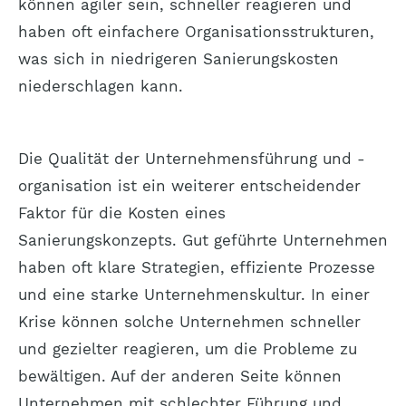
können agiler sein, schneller reagieren und
haben oft einfachere Organisationsstrukturen,
was sich in niedrigeren Sanierungskosten
niederschlagen kann.
Die Qualität der Unternehmensführung und -
organisation ist ein weiterer entscheidender
Faktor für die Kosten eines
Sanierungskonzepts. Gut geführte Unternehmen
haben oft klare Strategien, effiziente Prozesse
und eine starke Unternehmenskultur. In einer
Krise können solche Unternehmen schneller
und gezielter reagieren, um die Probleme zu
bewältigen. Auf der anderen Seite können
Unternehmen mit schlechter Führung und