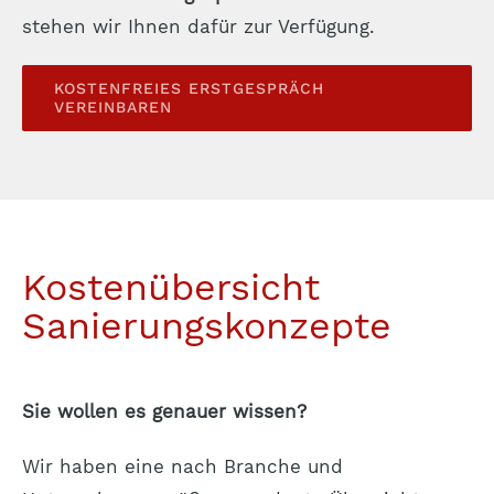
stehen wir Ihnen dafür zur Verfügung.
KOSTENFREIES ERSTGESPRÄCH
VEREINBAREN
Kostenübersicht
Sanierungskonzepte
Sie wollen es genauer wissen?
Wir haben eine nach Branche und