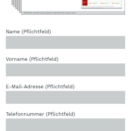
Name (Pflichtfeld)
Vorname (Pflichtfeld)
E-Mail-Adresse (Pflichtfeld)
Telefonnummer (Pflichtfeld)