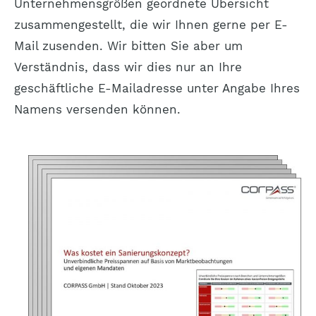
Unternehmensgrößen geordnete Übersicht
zusammengestellt, die wir Ihnen gerne per E-
Mail zusenden. Wir bitten Sie aber um
Verständnis, dass wir dies nur an Ihre
geschäftliche E-Mailadresse unter Angabe Ihres
Namens versenden können.