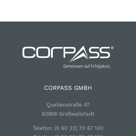
CORPASS GMBH
Quellenstraße 47
63868 Großwallstadt
Telefon: (0 60 22) 70 67 100