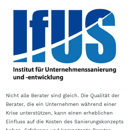
Nicht alle Berater sind gleich. Die Qualität der
Berater, die ein Unternehmen während einer
Krise unterstützen, kann einen erheblichen
Einfluss auf die Kosten des Sanierungskonzepts