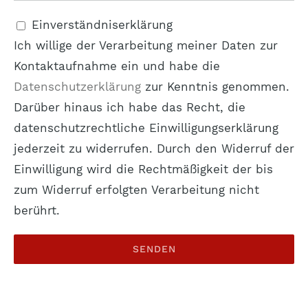
Einverständniserklärung
Ich willige der Verarbeitung meiner Daten zur
Kontaktaufnahme ein und habe die
Datenschutzerklärung
zur Kenntnis genommen.
Darüber hinaus ich habe das Recht, die
datenschutzrechtliche Einwilligungserklärung
jederzeit zu widerrufen. Durch den Widerruf der
Einwilligung wird die Rechtmäßigkeit der bis
zum Widerruf erfolgten Verarbeitung nicht
berührt.