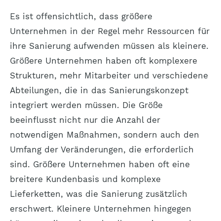
Es ist offensichtlich, dass größere
Unternehmen in der Regel mehr Ressourcen für
ihre Sanierung aufwenden müssen als kleinere.
Größere Unternehmen haben oft komplexere
Strukturen, mehr Mitarbeiter und verschiedene
Abteilungen, die in das Sanierungskonzept
integriert werden müssen. Die Größe
beeinflusst nicht nur die Anzahl der
notwendigen Maßnahmen, sondern auch den
Umfang der Veränderungen, die erforderlich
sind. Größere Unternehmen haben oft eine
breitere Kundenbasis und komplexe
Lieferketten, was die Sanierung zusätzlich
erschwert. Kleinere Unternehmen hingegen