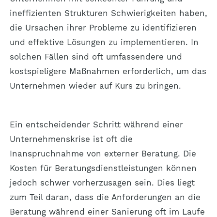
ineffizienten Strukturen Schwierigkeiten haben,
die Ursachen ihrer Probleme zu identifizieren
und effektive Lösungen zu implementieren. In
solchen Fällen sind oft umfassendere und
kostspieligere Maßnahmen erforderlich, um das
Unternehmen wieder auf Kurs zu bringen.
Ein entscheidender Schritt während einer
Unternehmenskrise ist oft die
Inanspruchnahme von externer Beratung. Die
Kosten für Beratungsdienstleistungen können
jedoch schwer vorherzusagen sein. Dies liegt
zum Teil daran, dass die Anforderungen an die
Beratung während einer Sanierung oft im Laufe