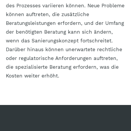
des Prozesses variieren können. Neue Probleme
können auftreten, die zusätzliche
Beratungsleistungen erfordern, und der Umfang
der benötigten Beratung kann sich ändern,
wenn das Sanierungskonzept fortschreitet.
Darüber hinaus können unerwartete rechtliche
oder regulatorische Anforderungen auftreten,
die spezialisierte Beratung erfordern, was die
Kosten weiter erhöht.