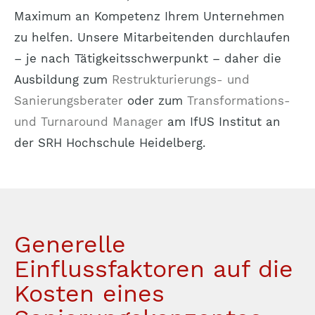
Maximum an Kompetenz Ihrem Unternehmen
zu helfen. Unsere Mitarbeitenden durchlaufen
– je nach Tätigkeitsschwerpunkt – daher die
Ausbildung zum
Restrukturierungs- und
Sanierungsberater
oder zum
Transformations-
und Turnaround Manager
am IfUS Institut an
der SRH Hochschule Heidelberg.
Generelle
Einflussfaktoren auf die
Kosten eines