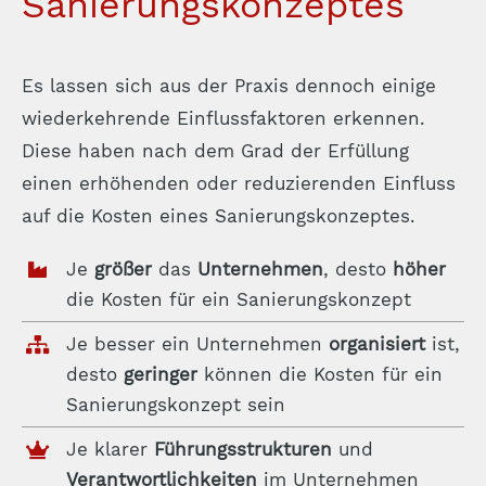
Sanierungskonzeptes
Es lassen sich aus der Praxis dennoch einige
wiederkehrende Einflussfaktoren erkennen.
Diese haben nach dem Grad der Erfüllung
einen erhöhenden oder reduzierenden Einfluss
auf die Kosten eines Sanierungskonzeptes.
Je
größer
das
Unternehmen
, desto
höher
die Kosten für ein Sanierungskonzept
Je besser ein Unternehmen
organisiert
ist,
desto
geringer
können die Kosten für ein
Sanierungskonzept sein
Je klarer
Führungsstrukturen
und
Verantwortlichkeiten
im Unternehmen