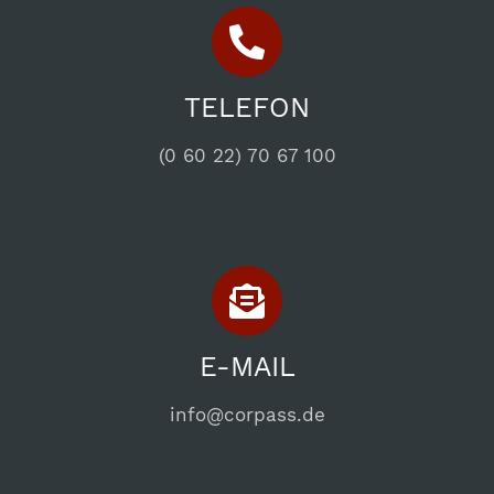
TELEFON
(0 60 22) 70 67 100
E-MAIL
info@corpass.de