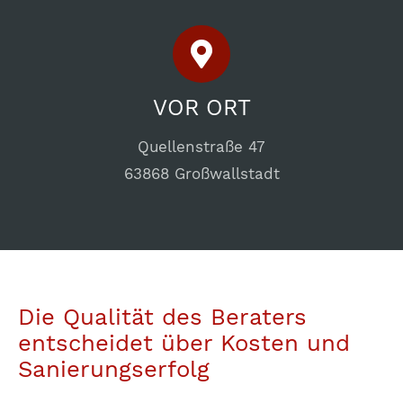
VOR ORT
Quellenstraße 47
63868 Großwallstadt
Die Qualität des Beraters
entscheidet über Kosten und
Sanierungserfolg