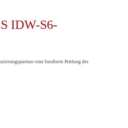
S IDW-S6-
nzierungspartner eine fundierte Prüfung der