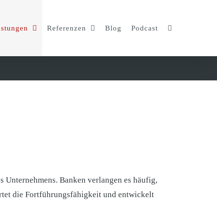
istungen
Referenzen
Blog
Podcast
nes Unternehmens. Banken verlangen es häufig,
tet die Fortführungsfähigkeit und entwickelt