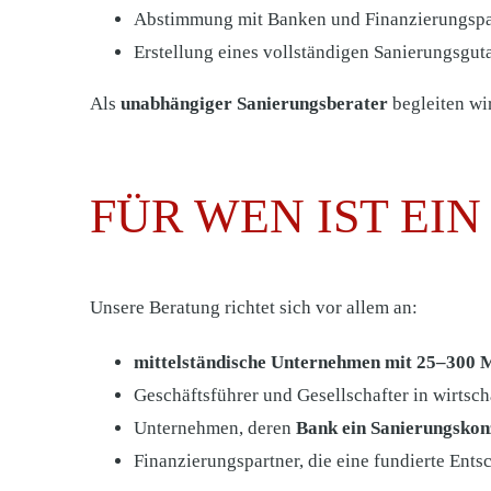
Abstimmung mit Banken und Finanzierungspa
Erstellung eines vollständigen Sanierungsgu
Als
unabhängiger Sanierungsberater
begleiten wi
FÜR WEN IST EI
Unsere Beratung richtet sich vor allem an:
mittelständische Unternehmen mit 25–300 
Geschäftsführer und Gesellschafter in wirtsch
Unternehmen, deren
Bank ein Sanierungskon
Finanzierungspartner, die eine fundierte Ent