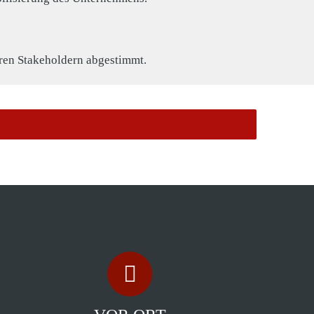
ren Stakeholdern abgestimmt.