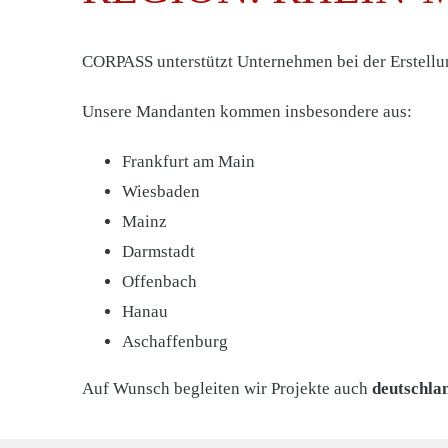
CORPASS unterstützt Unternehmen bei der Erstell
Unsere Mandanten kommen insbesondere aus:
Frankfurt am Main
Wiesbaden
Mainz
Darmstadt
Offenbach
Hanau
Aschaffenburg
Auf Wunsch begleiten wir Projekte auch
deutschlan