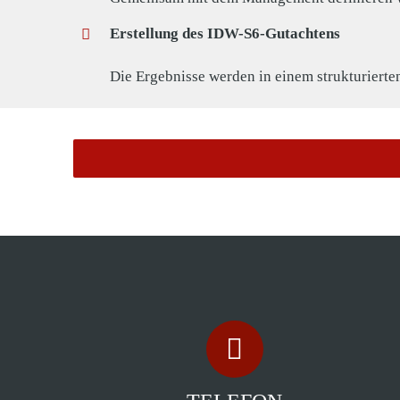
Erstellung des IDW-S6-Gutachtens
Die Ergebnisse werden in einem strukturiert