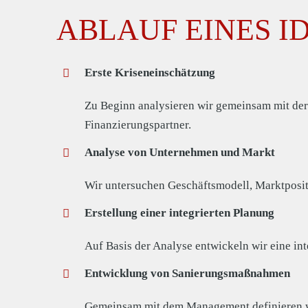
ABLAUF EINES I
Erste Kriseneinschätzung
Zu Beginn analysieren wir gemeinsam mit der
Finanzierungspartner.
Analyse von Unternehmen und Markt
Wir untersuchen Geschäftsmodell, Marktpositi
Erstellung einer integrierten Planung
Auf Basis der Analyse entwickeln wir eine i
Entwicklung von Sanierungsmaßnahmen
Gemeinsam mit dem Management definieren wi