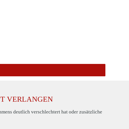
EPT VERLANGEN
mens deutlich verschlechtert hat oder zusätzliche