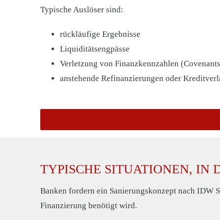
Typische Auslöser sind:
rückläufige Ergebnisse
Liquiditätsengpässe
Verletzung von Finanzkennzahlen (Covenants
anstehende Refinanzierungen oder Kreditver
TYPISCHE SITUATIONEN, IN
Banken fordern ein Sanierungskonzept nach IDW S6 h
Finanzierung benötigt wird.