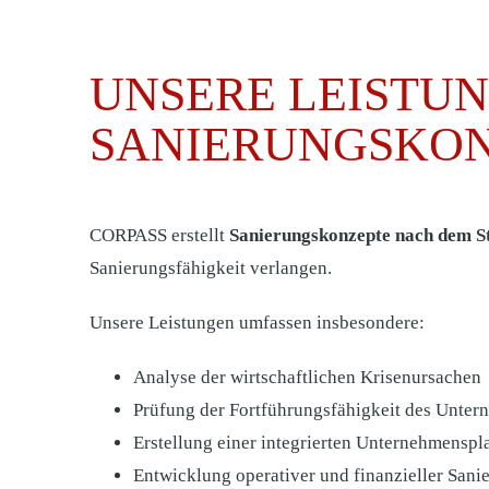
UNSERE LEISTUN
SANIERUNGSKON
CORPASS erstellt
Sanierungskonzepte nach dem 
Sanierungsfähigkeit verlangen.
Unsere Leistungen umfassen insbesondere:
Analyse der wirtschaftlichen Krisenursachen
Prüfung der Fortführungsfähigkeit des Unte
Erstellung einer integrierten Unternehmenspl
Entwicklung operativer und finanzieller Sa