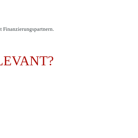
t Finanzierungspartnern.
ELEVANT?