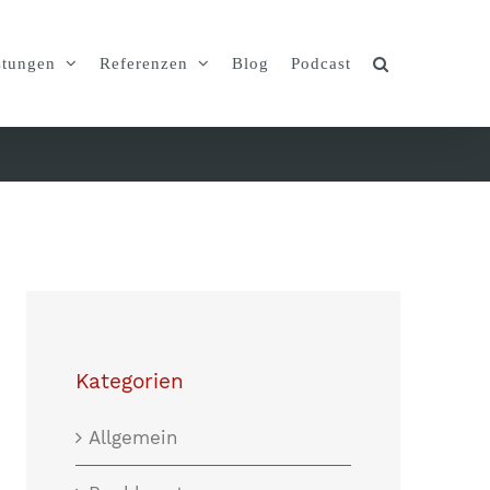
stungen
Referenzen
Blog
Podcast
Kategorien
Allgemein