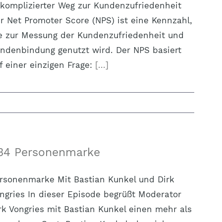
komplizierter Weg zur Kundenzufriedenheit
r Net Promoter Score (NPS) ist eine Kennzahl,
e zur Messung der Kundenzufriedenheit und
ndenbindung genutzt wird. Der NPS basiert
f einer einzigen Frage:
[...]
34 Personenmarke
rsonenmarke Mit Bastian Kunkel und Dirk
ngries In dieser Episode begrüßt Moderator
rk Vongries mit Bastian Kunkel einen mehr als