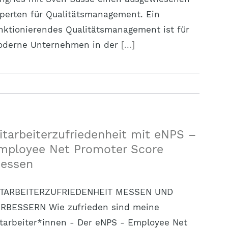
perten für Qualitätsmanagement. Ein
nktionierendes Qualitätsmanagement ist für
derne Unternehmen in der
[...]
itarbeiterzufriedenheit mit eNPS –
mployee Net Promoter Score
essen
TARBEITERZUFRIEDENHEIT MESSEN UND
RBESSERN Wie zufrieden sind meine
tarbeiter*innen - Der eNPS - Employee Net