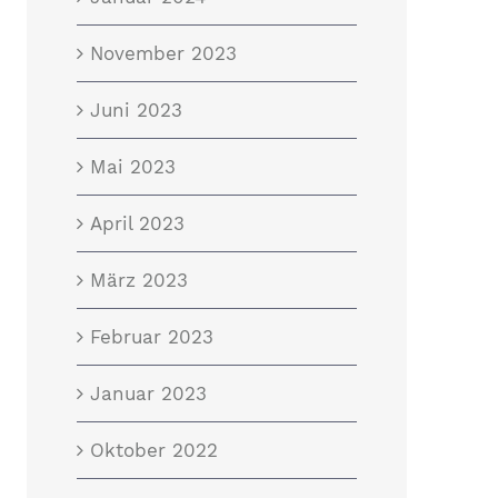
November 2023
Juni 2023
Mai 2023
April 2023
März 2023
Februar 2023
Januar 2023
Oktober 2022