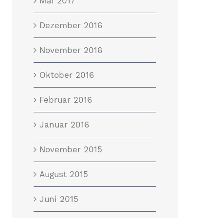
Mai 2017
Dezember 2016
November 2016
Oktober 2016
Februar 2016
Januar 2016
November 2015
August 2015
Juni 2015