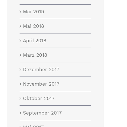
Mai 2019
Mai 2018
April 2018
März 2018
Dezember 2017
November 2017
Oktober 2017
September 2017