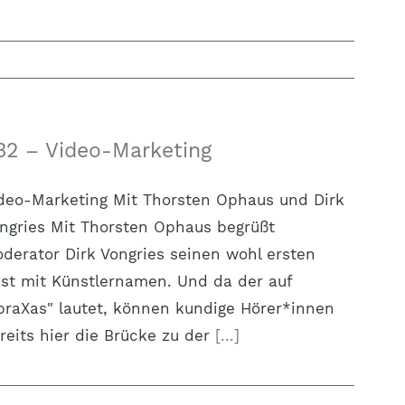
32 – Video-Marketing
deo-Marketing Mit Thorsten Ophaus und Dirk
ngries Mit Thorsten Ophaus begrüßt
derator Dirk Vongries seinen wohl ersten
st mit Künstlernamen. Und da der auf
braXas" lautet, können kundige Hörer*innen
reits hier die Brücke zu der
[...]