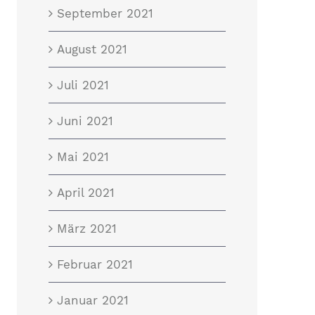
September 2021
August 2021
Juli 2021
Juni 2021
Mai 2021
April 2021
März 2021
Februar 2021
Januar 2021