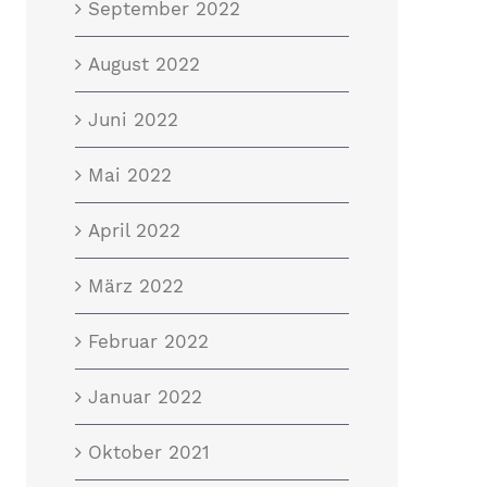
September 2022
August 2022
Juni 2022
Mai 2022
April 2022
März 2022
Februar 2022
Januar 2022
Oktober 2021