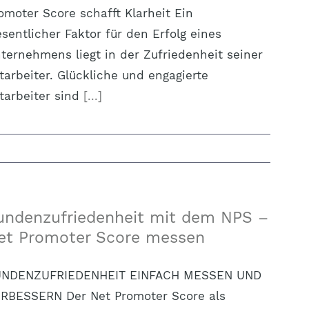
omoter Score schafft Klarheit Ein
sentlicher Faktor für den Erfolg eines
ternehmens liegt in der Zufriedenheit seiner
tarbeiter. Glückliche und engagierte
tarbeiter sind
[...]
undenzufriedenheit mit dem NPS –
et Promoter Score messen
UNDENZUFRIEDENHEIT EINFACH MESSEN UND
RBESSERN Der Net Promoter Score als