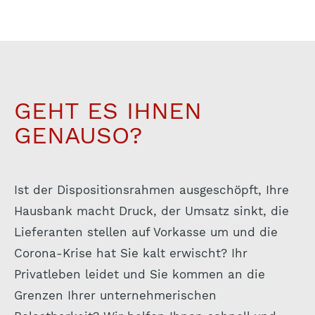
GEHT ES IHNEN
GENAUSO?
Ist der Dispositionsrahmen ausgeschöpft, Ihre
Hausbank macht Druck, der Umsatz sinkt, die
Lieferanten stellen auf Vorkasse um und die
Corona-Krise hat Sie kalt erwischt? Ihr
Privatleben leidet und Sie kommen an die
Grenzen Ihrer unternehmerischen