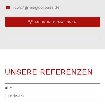
d.vongries@corpass.de
MEHR INFORMATIONEN
UNSERE REFERENZEN
Alle
Handwerk