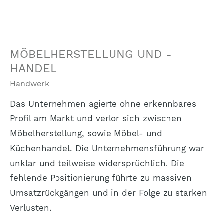
MÖBELHERSTELLUNG UND -
HANDEL
Handwerk
Das Unternehmen agierte ohne erkennbares
Profil am Markt und verlor sich zwischen
Möbelherstellung, sowie Möbel- und
Küchenhandel. Die Unternehmensführung war
unklar und teilweise widersprüchlich. Die
fehlende Positionierung führte zu massiven
Umsatzrückgängen und in der Folge zu starken
Verlusten.