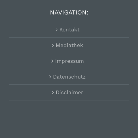
NAVIGATION:
Kontakt
Mediathek
Impressum
Datenschutz
Disclaimer