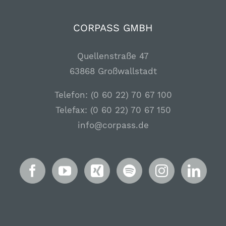
CORPASS GMBH
Quellenstraße 47
63868 Großwallstadt
Telefon: (0 60 22) 70 67 100
Telefax: (0 60 22) 70 67 150
info@corpass.de