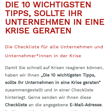
DIE 10 WICHTIGSTEN
TIPPS, SOLLTE IHR
UNTERNEHMEN IN EINE
KRISE GERATEN
Die Checkliste für alle Unternehmen und
Unternehmer*innen in der Krise
Damit Sie schnell auf Krisen reagieren können,
haben wir Ihnen
„Die 10 wichtigsten Tipps,
sollte Ihr Unternehmen in eine Krise geraten“
zusammengestellt und in einer Checkliste
hinterlegt. Gerne senden wir Ihnen diese
Checkliste
an die angegebene
E-Mail-Adresse
.