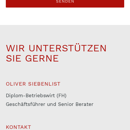
WIR UNTERSTÜTZEN
SIE GERNE
OLIVER SIEBENLIST
Diplom-Betriebswirt (FH)
Geschäftsführer und Senior Berater
KONTAKT