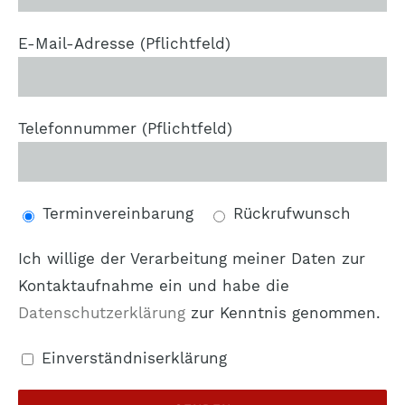
E-Mail-Adresse (Pflichtfeld)
Telefonnummer (Pflichtfeld)
Terminvereinbarung
Rückrufwunsch
Ich willige der Verarbeitung meiner Daten zur
Kontaktaufnahme ein und habe die
Datenschutzerklärung
zur Kenntnis genommen.
Einverständniserklärung