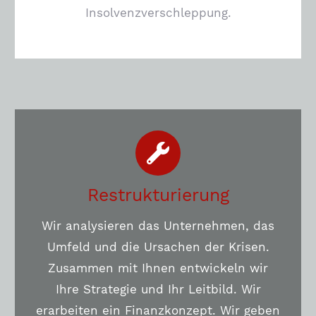
Insolvenzverschleppung.
Restrukturierung
Wir analysieren das Unternehmen, das
Umfeld und die Ursachen der Krisen.
Zusammen mit Ihnen entwickeln wir
Ihre Strategie und Ihr Leitbild. Wir
erarbeiten ein Finanzkonzept. Wir geben