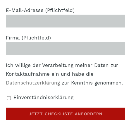
E-Mail-Adresse (Pflichtfeld)
Firma (Pflichtfeld)
Ich willige der Verarbeitung meiner Daten zur
Kontaktaufnahme ein und habe die
Datenschutzerklärung
zur Kenntnis genommen.
Einverständniserklärung