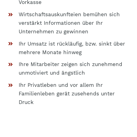
Vorkasse
Wirtschaftsauskunfteien bemühen sich
verstärkt Informationen über Ihr
Unternehmen zu gewinnen
Ihr Umsatz ist rückläufig, bzw. sinkt über
mehrere Monate hinweg
Ihre Mitarbeiter zeigen sich zunehmend
unmotiviert und ängstlich
Ihr Privatleben und vor allem Ihr
Familienleben gerät zusehends unter
Druck