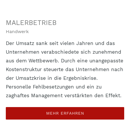
MALERBETRIEB
Handwerk
Der Umsatz sank seit vielen Jahren und das
Unternehmen verabschiedete sich zunehmend
aus dem Wettbewerb. Durch eine unangepasste
Kostenstruktur steuerte das Unternehmen nach
der Umsatzkrise in die Ergebniskrise.
Personelle Fehlbesetzungen und ein zu
zaghaftes Management verstärkten den Effekt.
MEHR ERFAHREN