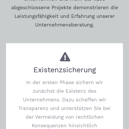
abgeschlossene Projekte demonstrieren die
Leistungsfähigkeit und Erfahrung unserer
Unternehmensberatung.
Existenzsicherung
In der ersten Phase sichern wir
zunächst die Existenz des
Unternehmens. Dazu schaffen wir
Transparenz und unterstützen Sie bei
der Vermeidung von rechtlichen
Konsequenzen hinsichtlich