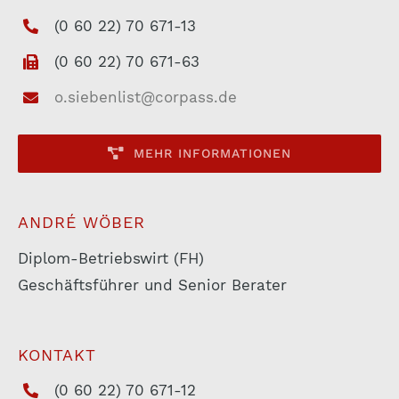
(0 60 22) 70 671-13
(0 60 22) 70 671-63
o.siebenlist@corpass.de
MEHR INFORMATIONEN
ANDRÉ WÖBER
Diplom-Betriebswirt (FH)
Geschäftsführer und Senior Berater
KONTAKT
(0 60 22) 70 671-12