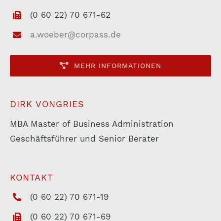
(0 60 22) 70 671-62
a.woeber@corpass.de
MEHR INFORMATIONEN
DIRK VONGRIES
MBA Master of Business Administration
Geschäftsführer und Senior Berater
KONTAKT
(0 60 22) 70 671-19
(0 60 22) 70 671-69