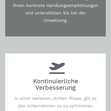
Ihnen konkrete Handlungsempfehlungen
und unterstützen Sie bei der
Umsetzung.
Kontinuierliche
Verbesserung
In einer weiteren, dritten Phase, gilt es
das Unternehmen so zu optimieren,