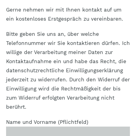
Gerne nehmen wir mit Ihnen kontakt auf um
ein kostenloses Erstgespräch zu vereinbaren.
Bitte geben Sie uns an, über welche
Telefonnummer wir Sie kontaktieren dürfen. Ich
willige der Verarbeitung meiner Daten zur
Kontaktaufnahme ein und habe das Recht, die
datenschutzrechtliche Einwilligungserklärung
jederzeit zu widerrufen. Durch den Widerruf der
Einwilligung wird die Rechtmäßigkeit der bis
zum Widerruf erfolgten Verarbeitung nicht
berührt.
Name und Vorname (Pflichtfeld)