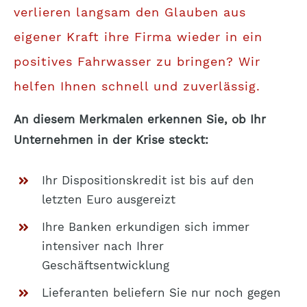
verlieren langsam den Glauben aus
eigener Kraft ihre Firma wieder in ein
positives Fahrwasser zu bringen? Wir
helfen Ihnen schnell und zuverlässig.
An diesem Merkmalen erkennen Sie, ob Ihr
Unternehmen in der Krise steckt:
Ihr Dispositionskredit ist bis auf den
letzten Euro ausgereizt
Ihre Banken erkundigen sich immer
intensiver nach Ihrer
Geschäftsentwicklung
Lieferanten beliefern Sie nur noch gegen