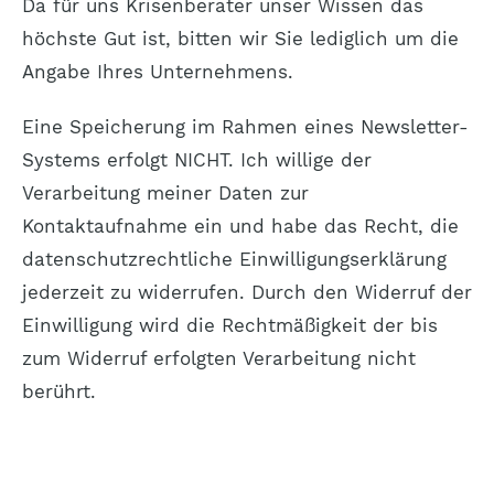
Da für uns Krisenberater unser Wissen das
höchste Gut ist, bitten wir Sie lediglich um die
Angabe Ihres Unternehmens.
Eine Speicherung im Rahmen eines Newsletter-
Systems erfolgt NICHT. Ich willige der
Verarbeitung meiner Daten zur
Kontaktaufnahme ein und habe das Recht, die
datenschutzrechtliche Einwilligungserklärung
jederzeit zu widerrufen. Durch den Widerruf der
Einwilligung wird die Rechtmäßigkeit der bis
zum Widerruf erfolgten Verarbeitung nicht
berührt.