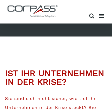
Zum
Inhalt
springen
IST IHR UNTERNEHMEN
IN DER KRISE?
Sie sind sich nicht sicher, wie tief Ihr
Unternehmen in der Krise steckt? Sie