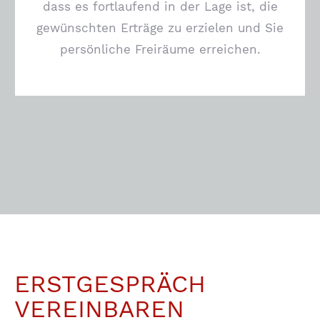
dass es fortlaufend in der Lage ist, die
gewünschten Erträge zu erzielen und Sie
persönliche Freiräume erreichen.
ERSTGESPRÄCH
VEREINBAREN