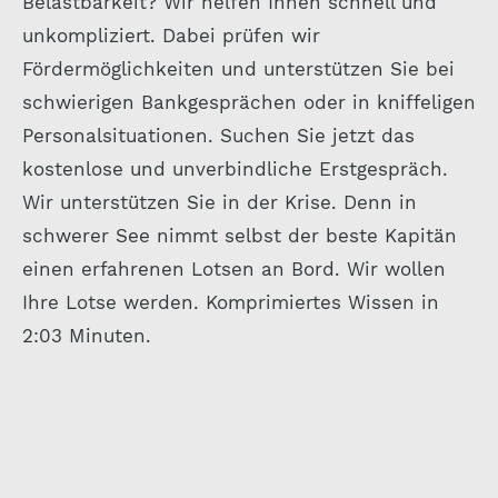
Belastbarkeit? Wir helfen Ihnen schnell und
unkompliziert. Dabei prüfen wir
Fördermöglichkeiten und unterstützen Sie bei
schwierigen Bankgesprächen oder in kniffeligen
Personalsituationen. Suchen Sie jetzt das
kostenlose und unverbindliche Erstgespräch.
Wir unterstützen Sie in der Krise. Denn in
schwerer See nimmt selbst der beste Kapitän
einen erfahrenen Lotsen an Bord. Wir wollen
Ihre Lotse werden. Komprimiertes Wissen in
2:03 Minuten.