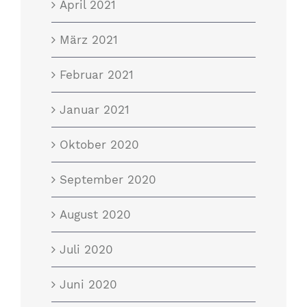
April 2021
März 2021
Februar 2021
Januar 2021
Oktober 2020
September 2020
August 2020
Juli 2020
Juni 2020