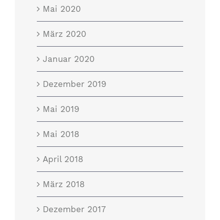
Mai 2020
März 2020
Januar 2020
Dezember 2019
Mai 2019
Mai 2018
April 2018
März 2018
Dezember 2017