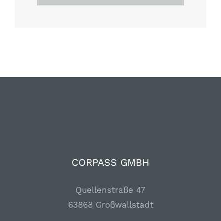
nach:
CORPASS GMBH
Quellenstraße 47
63868 Großwallstadt