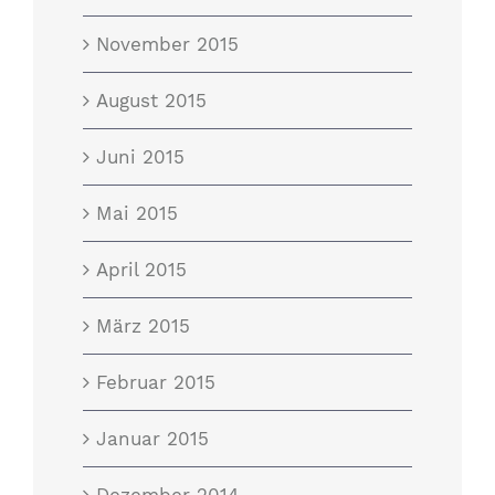
November 2015
August 2015
Juni 2015
Mai 2015
April 2015
März 2015
Februar 2015
Januar 2015