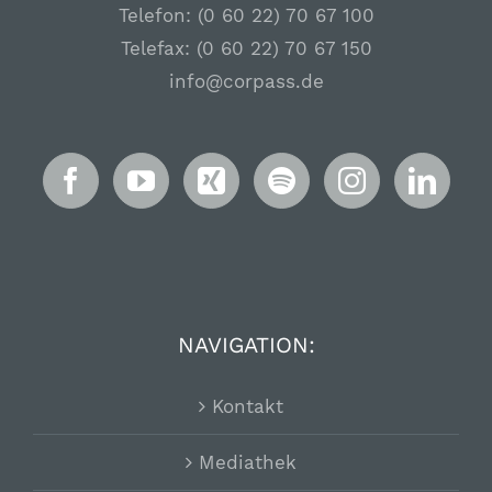
Telefon: (0 60 22) 70 67 100
Telefax: (0 60 22) 70 67 150
info@corpass.de
NAVIGATION:
Kontakt
Mediathek