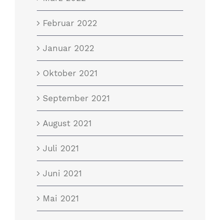
Februar 2022
Januar 2022
Oktober 2021
September 2021
August 2021
Juli 2021
Juni 2021
Mai 2021