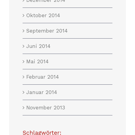
Dezember 2014
Oktober 2014
September 2014
Juni 2014
Mai 2014
Februar 2014
Januar 2014
November 2013
Schlagwörter: