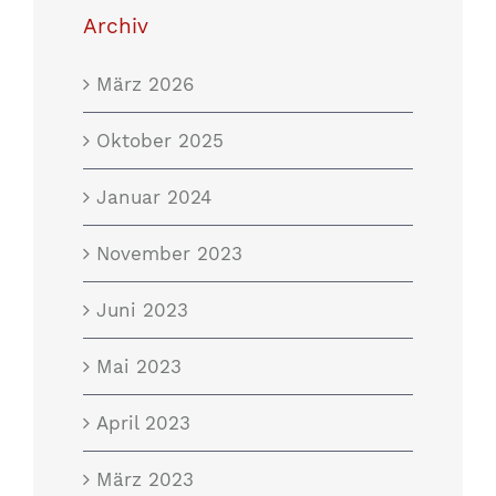
Archiv
März 2026
Oktober 2025
Januar 2024
November 2023
Juni 2023
Mai 2023
April 2023
März 2023