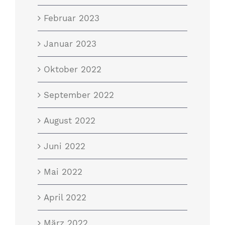
Februar 2023
Januar 2023
Oktober 2022
September 2022
August 2022
Juni 2022
Mai 2022
April 2022
März 2022