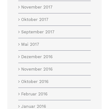
November 2017
Oktober 2017
September 2017
Mai 2017
Dezember 2016
November 2016
Oktober 2016
Februar 2016
Januar 2016