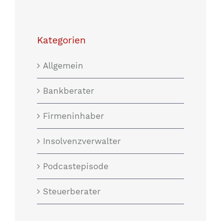
Kategorien
Allgemein
Bankberater
Firmeninhaber
Insolvenzverwalter
Podcastepisode
Steuerberater