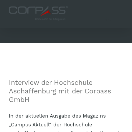
Zum
Inhalt
springen
Interview der Hochschule
Aschaffenburg mit der Corpass
GmbH
In der aktuellen Ausgabe des Magazins
„Campus Aktuell“ der Hochschule