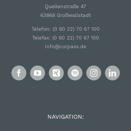
Quellenstraße 47
63868 Großwallstadt
Telefon: (0 60 22) 70 67 100
Telefax: (0 60 22) 70 67 150
info@corpass.de
NAVIGATION: