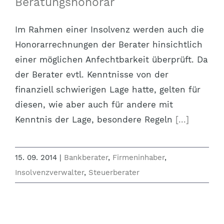
Beratungshonorar
Im Rahmen einer Insolvenz werden auch die
Honorarrechnungen der Berater hinsichtlich
einer möglichen Anfechtbarkeit überprüft. Da
der Berater evtl. Kenntnisse von der
finanziell schwierigen Lage hatte, gelten für
diesen, wie aber auch für andere mit
Kenntnis der Lage, besondere Regeln
[...]
15. 09. 2014
|
Bankberater
,
Firmeninhaber
,
Insolvenzverwalter
,
Steuerberater