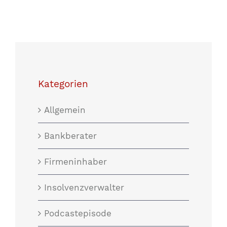
Kategorien
Allgemein
Bankberater
Firmeninhaber
Insolvenzverwalter
Podcastepisode