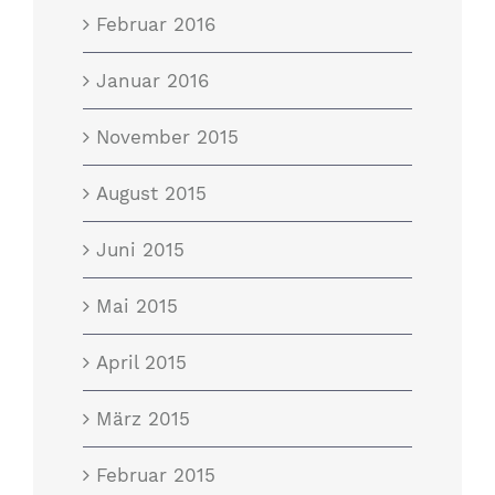
Februar 2016
Januar 2016
November 2015
August 2015
Juni 2015
Mai 2015
April 2015
März 2015
Februar 2015