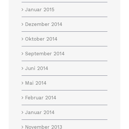
Januar 2015
Dezember 2014
Oktober 2014
September 2014
Juni 2014
Mai 2014
Februar 2014
Januar 2014
November 2013