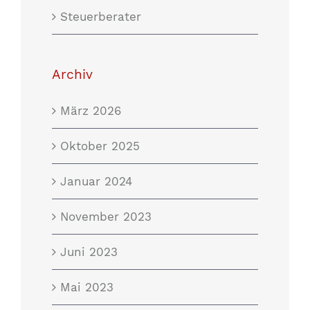
Steuerberater
Archiv
März 2026
Oktober 2025
Januar 2024
November 2023
Juni 2023
Mai 2023