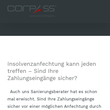
Zum
Inhalt
springen
Insolvenzanfechtung kann jeden
treffen – Sind Ihre
Zahlungseingänge sicher?
Auch uns Sanierungsberater hat es schon
mal erwischt. Sind Ihre Zahlungseingänge
sicher vor einer möglichen Anfechtung durch