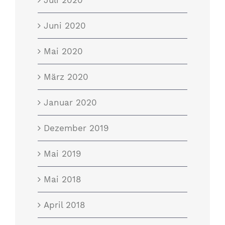
Juli 2020
Juni 2020
Mai 2020
März 2020
Januar 2020
Dezember 2019
Mai 2019
Mai 2018
April 2018