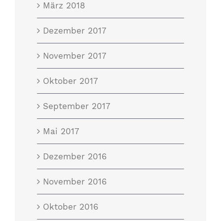
März 2018
Dezember 2017
November 2017
Oktober 2017
September 2017
Mai 2017
Dezember 2016
November 2016
Oktober 2016