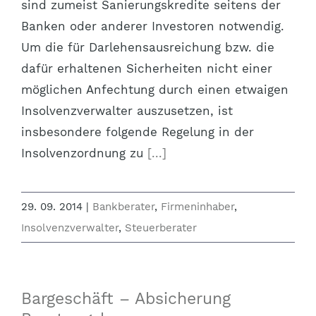
sind zumeist Sanierungskredite seitens der
Banken oder anderer Investoren notwendig.
Um die für Darlehensausreichung bzw. die
dafür erhaltenen Sicherheiten nicht einer
möglichen Anfechtung durch einen etwaigen
Insolvenzverwalter auszusetzen, ist
insbesondere folgende Regelung in der
Insolvenzordnung zu
[...]
29. 09. 2014
|
Bankberater
,
Firmeninhaber
,
Insolvenzverwalter
,
Steuerberater
Bargeschäft – Absicherung