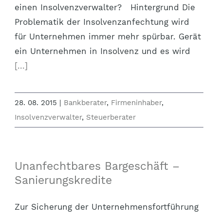
einen Insolvenzverwalter? Hintergrund Die
Problematik der Insolvenzanfechtung wird
für Unternehmen immer mehr spürbar. Gerät
ein Unternehmen in Insolvenz und es wird
[...]
28. 08. 2015
|
Bankberater
,
Firmeninhaber
,
Insolvenzverwalter
,
Steuerberater
Unanfechtbares Bargeschäft –
Sanierungskredite
Zur Sicherung der Unternehmensfortführung