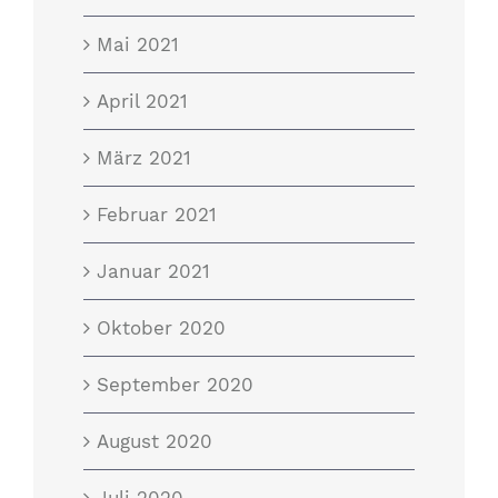
Mai 2021
April 2021
März 2021
Februar 2021
Januar 2021
Oktober 2020
September 2020
August 2020