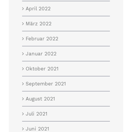
April 2022
März 2022
Februar 2022
Januar 2022
Oktober 2021
September 2021
August 2021
Juli 2021
Juni 2021