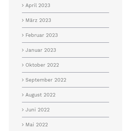
April 2023
März 2023
Februar 2023
Januar 2023
Oktober 2022
September 2022
August 2022
Juni 2022
Mai 2022