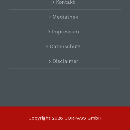
Kontakt
Mediathek
Impressum
Datenschutz
Disclaimer
Copyright
2026 CORPASS GmbH