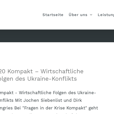
Startseite
Über uns
Leistun
20 Kompakt – Wirtschaftliche
olgen des Ukraine-Konflikts
mpakt - Wirtschaftliche Folgen des Ukraine-
nflikts Mit Jochen Siebenlist und Dirk
ngries Bei "Fragen in der Krise Kompakt" geht