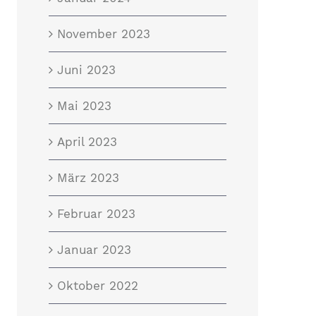
November 2023
Juni 2023
Mai 2023
April 2023
März 2023
Februar 2023
Januar 2023
Oktober 2022