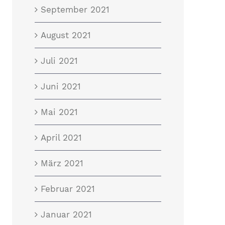
September 2021
August 2021
Juli 2021
Juni 2021
Mai 2021
April 2021
März 2021
Februar 2021
Januar 2021