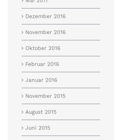
Mai 2017
Dezember 2016
November 2016
Oktober 2016
Februar 2016
Januar 2016
November 2015
August 2015
Juni 2015