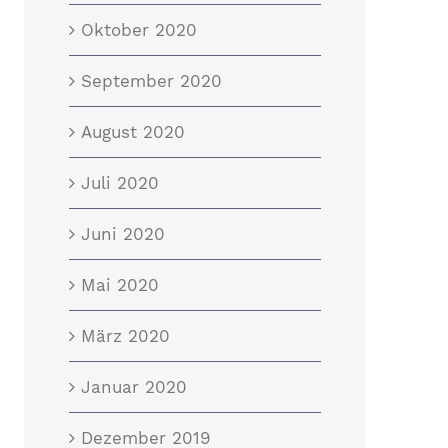
Oktober 2020
September 2020
August 2020
Juli 2020
Juni 2020
Mai 2020
März 2020
Januar 2020
Dezember 2019