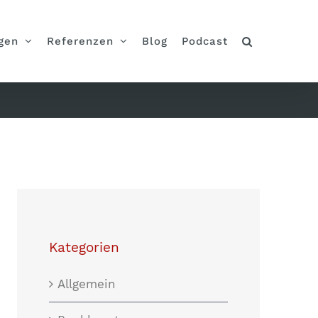
gen
Referenzen
Blog
Podcast
Kategorien
Allgemein