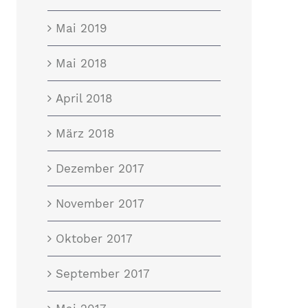
Mai 2019
Mai 2018
April 2018
März 2018
Dezember 2017
November 2017
Oktober 2017
September 2017