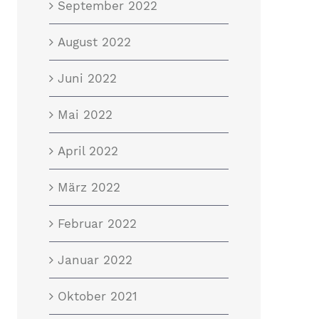
September 2022
August 2022
Juni 2022
Mai 2022
April 2022
März 2022
Februar 2022
Januar 2022
Oktober 2021