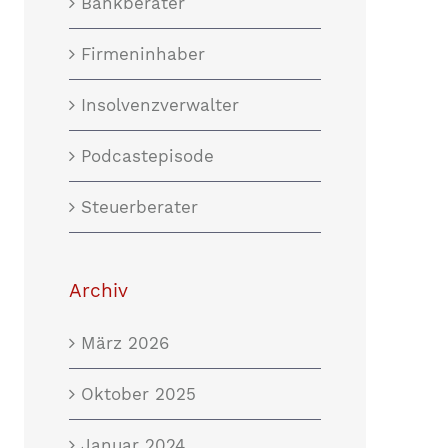
Bankberater
Firmeninhaber
Insolvenzverwalter
Podcastepisode
Steuerberater
Archiv
März 2026
Oktober 2025
Januar 2024