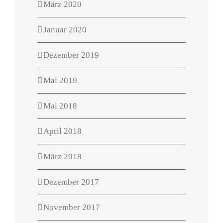
März 2020
Januar 2020
Dezember 2019
Mai 2019
Mai 2018
April 2018
März 2018
Dezember 2017
November 2017