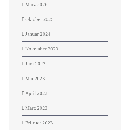
März 2026
Oktober 2025
Januar 2024
November 2023
Juni 2023
Mai 2023
April 2023
März 2023
Februar 2023