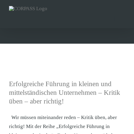
Zum
Inhalt
springen
Erfolgreiche Führung in kleinen und
mittelständischen Unternehmen – Kritik
üben – aber richtig!
Wir müssen miteinander reden – Kritik üben, aber
richtig! Mit der Reihe „Erfolgreiche Führung in