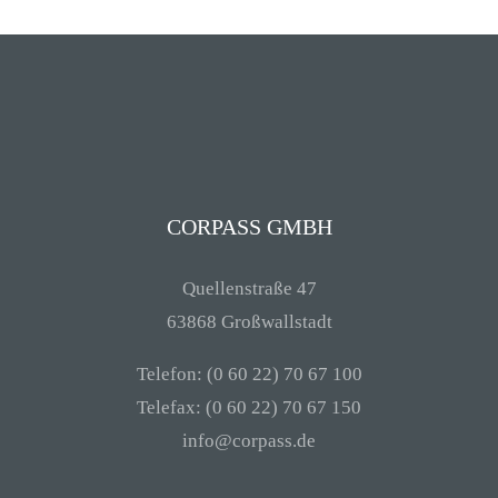
CORPASS GMBH
Quellenstraße 47
63868 Großwallstadt
Telefon: (0 60 22) 70 67 100
Telefax: (0 60 22) 70 67 150
info@corpass.de