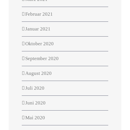
Februar 2021
Januar 2021
Oktober 2020
September 2020
August 2020
Juli 2020
Juni 2020
Mai 2020