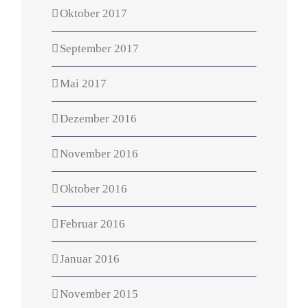
Oktober 2017
September 2017
Mai 2017
Dezember 2016
November 2016
Oktober 2016
Februar 2016
Januar 2016
November 2015