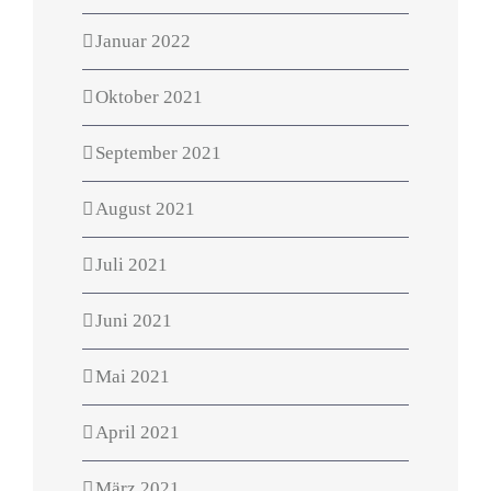
Januar 2022
Oktober 2021
September 2021
August 2021
Juli 2021
Juni 2021
Mai 2021
April 2021
März 2021