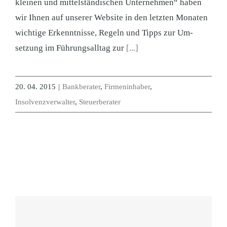
kleinen und mittelständischen Unternehmen“ haben
wir Ihnen auf unserer Website in den letzten Monaten
wichtige Erkenntnisse, Regeln und Tipps zur Um­
setzung im Führungsalltag zur
[...]
20. 04. 2015
|
Bankberater
,
Firmeninhaber
,
Insolvenzverwalter
,
Steuerberater