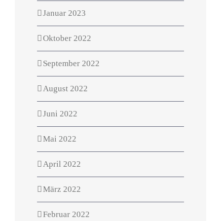
Januar 2023
Oktober 2022
September 2022
August 2022
Juni 2022
Mai 2022
April 2022
März 2022
Februar 2022