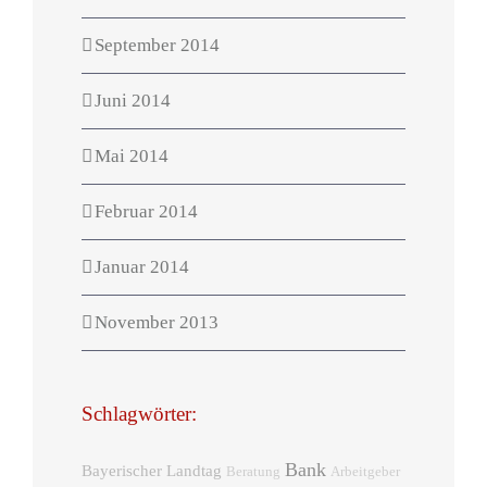
September 2014
Juni 2014
Mai 2014
Februar 2014
Januar 2014
November 2013
Schlagwörter:
Bank
Bayerischer Landtag
Beratung
Arbeitgeber