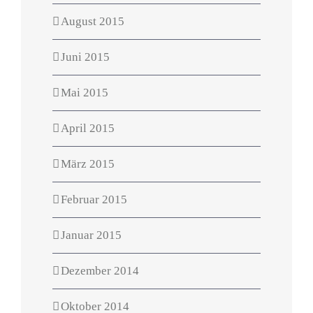
August 2015
Juni 2015
Mai 2015
April 2015
März 2015
Februar 2015
Januar 2015
Dezember 2014
Oktober 2014