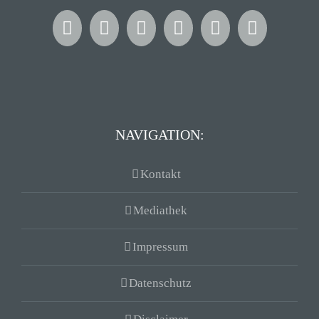
NAVIGATION:
Kontakt
Mediathek
Impressum
Datenschutz