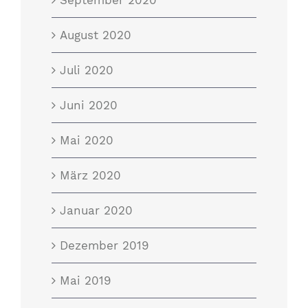
August 2020
Juli 2020
Juni 2020
Mai 2020
März 2020
Januar 2020
Dezember 2019
Mai 2019