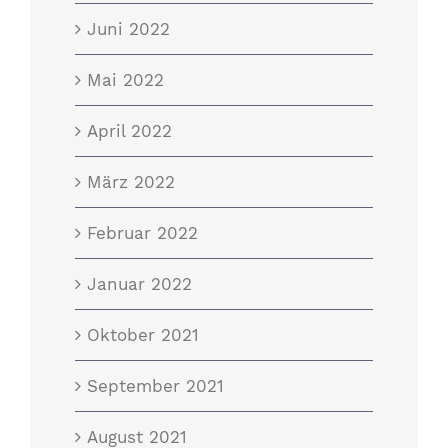
Juni 2022
Mai 2022
April 2022
März 2022
Februar 2022
Januar 2022
Oktober 2021
September 2021
August 2021