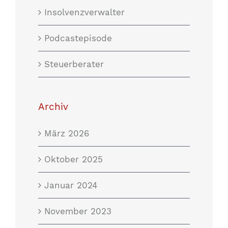
Insolvenzverwalter
Podcastepisode
Steuerberater
Archiv
März 2026
Oktober 2025
Januar 2024
November 2023