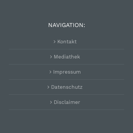
NAVIGATION:
Kontakt
Mediathek
Impressum
Datenschutz
Disclaimer