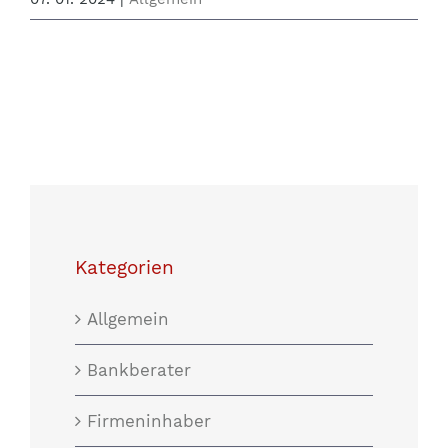
Kategorien
Allgemein
Bankberater
Firmeninhaber