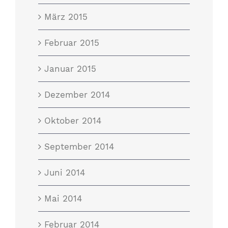
März 2015
Februar 2015
Januar 2015
Dezember 2014
Oktober 2014
September 2014
Juni 2014
Mai 2014
Februar 2014