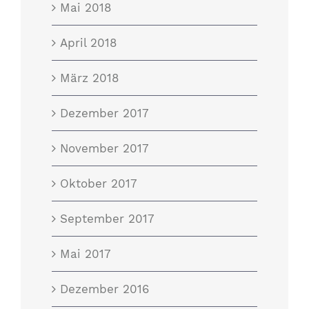
Mai 2018
April 2018
März 2018
Dezember 2017
November 2017
Oktober 2017
September 2017
Mai 2017
Dezember 2016