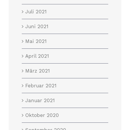
Juli 2021
Juni 2021
Mai 2021
April 2021
März 2021
Februar 2021
Januar 2021
Oktober 2020
September 2020