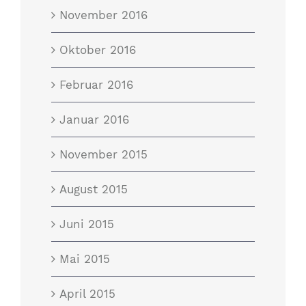
November 2016
Oktober 2016
Februar 2016
Januar 2016
November 2015
August 2015
Juni 2015
Mai 2015
April 2015