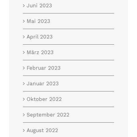
Juni 2023
Mai 2023
April 2023
März 2023
Februar 2023
Januar 2023
Oktober 2022
September 2022
August 2022