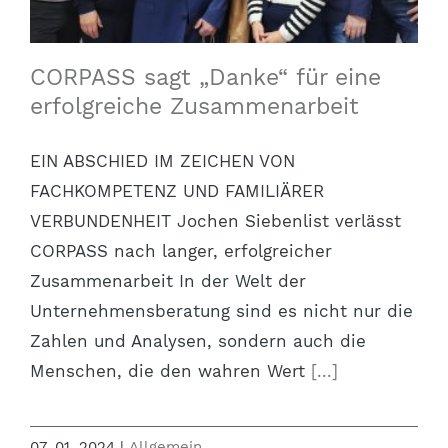
CORPASS sagt „Danke“ für eine
erfolgreiche Zusammenarbeit
EIN ABSCHIED IM ZEICHEN VON
FACHKOMPETENZ UND FAMILIÄRER
VERBUNDENHEIT Jochen Siebenlist verlässt
CORPASS nach langer, erfolgreicher
Zusammenarbeit In der Welt der
Unternehmensberatung sind es nicht nur die
Zahlen und Analysen, sondern auch die
Menschen, die den wahren Wert
[...]
07. 01. 2024
|
Allgemein