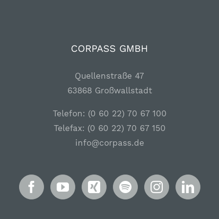
CORPASS GMBH
Quellenstraße 47
63868 Großwallstadt
Telefon: (0 60 22) 70 67 100
Telefax: (0 60 22) 70 67 150
info@corpass.de