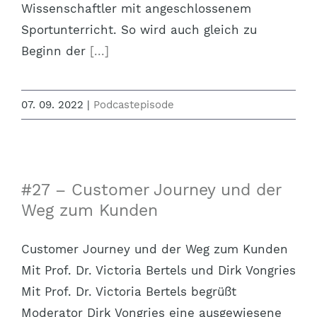
Wissenschaftler mit angeschlossenem
Sportunterricht. So wird auch gleich zu
Beginn der
[...]
07. 09. 2022
|
Podcastepisode
#27 – Customer Journey und der
Weg zum Kunden
Customer Journey und der Weg zum Kunden
Mit Prof. Dr. Victoria Bertels und Dirk Vongries
Mit Prof. Dr. Victoria Bertels begrüßt
Moderator Dirk Vongries eine ausgewiesene