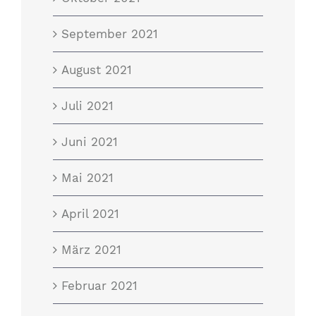
September 2021
August 2021
Juli 2021
Juni 2021
Mai 2021
April 2021
März 2021
Februar 2021