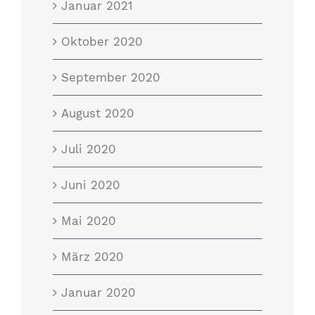
Januar 2021
Oktober 2020
September 2020
August 2020
Juli 2020
Juni 2020
Mai 2020
März 2020
Januar 2020