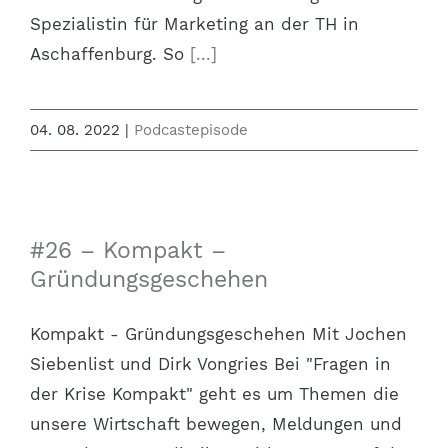
Spezialistin für Marketing an der TH in
Aschaffenburg. So
[...]
04. 08. 2022
|
Podcastepisode
#26 – Kompakt –
Gründungsgeschehen
Kompakt - Gründungsgeschehen Mit Jochen
Siebenlist und Dirk Vongries Bei "Fragen in
der Krise Kompakt" geht es um Themen die
unsere Wirtschaft bewegen, Meldungen und