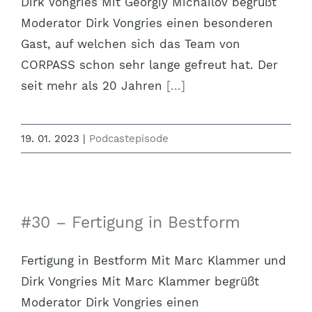
Dirk Vongries Mit Georgiy Michailov begrüßt
Moderator Dirk Vongries einen besonderen
Gast, auf welchen sich das Team von
CORPASS schon sehr lange gefreut hat. Der
seit mehr als 20 Jahren
[...]
19. 01. 2023
|
Podcastepisode
#30 – Fertigung in Bestform
Fertigung in Bestform Mit Marc Klammer und
Dirk Vongries Mit Marc Klammer begrüßt
Moderator Dirk Vongries einen