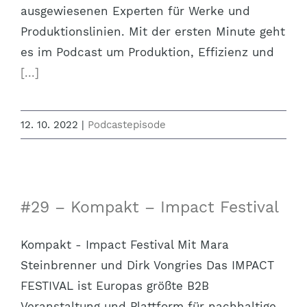
ausgewiesenen Experten für Werke und
Produktionslinien. Mit der ersten Minute geht
es im Podcast um Produktion, Effizienz und
[...]
12. 10. 2022
|
Podcastepisode
#29 – Kompakt – Impact Festival
Kompakt - Impact Festival Mit Mara
Steinbrenner und Dirk Vongries Das IMPACT
FESTIVAL ist Europas größte B2B
Veranstaltung und Plattform für nachhaltige