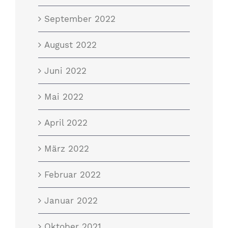
September 2022
August 2022
Juni 2022
Mai 2022
April 2022
März 2022
Februar 2022
Januar 2022
Oktober 2021