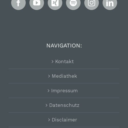
NAVIGATION:
Kontakt
Mediathek
Impressum
Datenschutz
Disclaimer