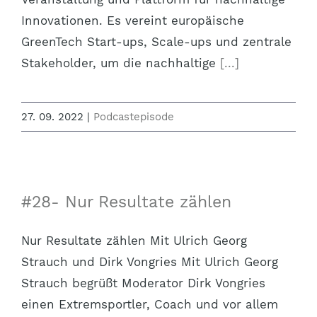
Innovationen. Es vereint europäische
GreenTech Start-ups, Scale-ups und zentrale
Stakeholder, um die nachhaltige
[...]
27. 09. 2022
|
Podcastepisode
#28- Nur Resultate zählen
Nur Resultate zählen Mit Ulrich Georg
Strauch und Dirk Vongries Mit Ulrich Georg
Strauch begrüßt Moderator Dirk Vongries
einen Extremsportler, Coach und vor allem