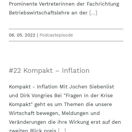
Prominente Vertreterinnen der Fachrichtung
Betriebswirtschaftslehre an der
[...]
06. 05. 2022
|
Podcastepisode
#22 Kompakt – Inflation
Kompakt - Inflation Mit Jochen Siebenlist
und Dirk Vongries Bei "Fragen in der Krise
Kompakt" geht es um Themen die unsere
Wirtschaft bewegen, Meldungen und
Veränderungen die ihre Wirkung erst auf den
zweiten Blick preis
[...]