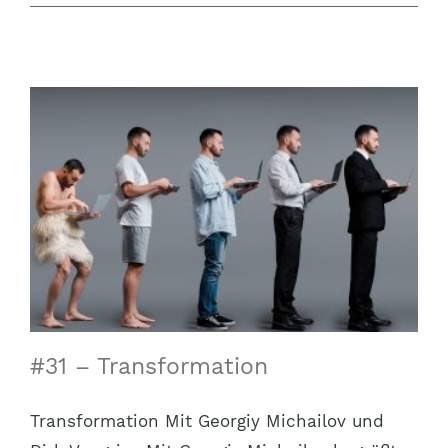
#31 – Transformation
Transformation Mit Georgiy Michailov und