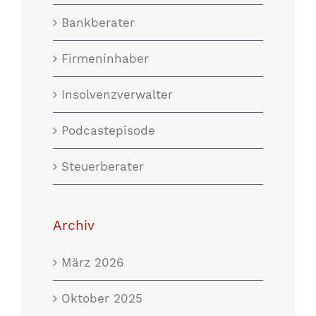
Bankberater
Firmeninhaber
Insolvenzverwalter
Podcastepisode
Steuerberater
Archiv
März 2026
Oktober 2025