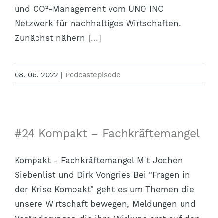
und CO²-Management vom UNO INO
Netzwerk für nachhaltiges Wirtschaften.
Zunächst nähern
[...]
08. 06. 2022
|
Podcastepisode
#24 Kompakt – Fachkräftemangel
Kompakt - Fachkräftemangel Mit Jochen
Siebenlist und Dirk Vongries Bei "Fragen in
der Krise Kompakt" geht es um Themen die
unsere Wirtschaft bewegen, Meldungen und