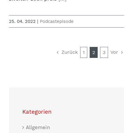
25. 04. 2022
|
Podcastepisode
Zurück
Vor
1
2
3
Kategorien
Allgemein