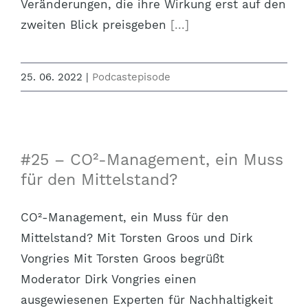
Veränderungen, die ihre Wirkung erst auf den
zweiten Blick preisgeben
[...]
25. 06. 2022
|
Podcastepisode
#25 – CO²-Management, ein Muss
für den Mittelstand?
CO²-Management, ein Muss für den
Mittelstand? Mit Torsten Groos und Dirk
Vongries Mit Torsten Groos begrüßt
Moderator Dirk Vongries einen
ausgewiesenen Experten für Nachhaltigkeit