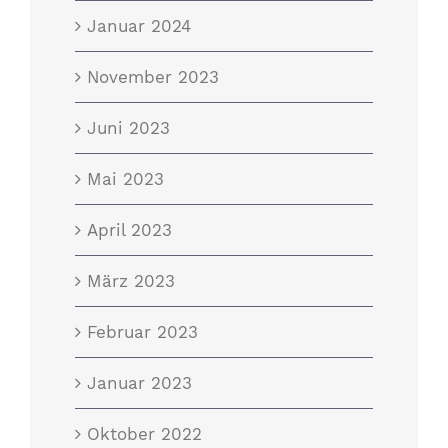
Januar 2024
November 2023
Juni 2023
Mai 2023
April 2023
März 2023
Februar 2023
Januar 2023
Oktober 2022