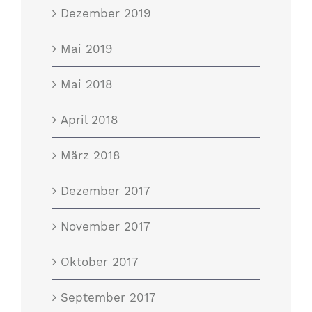
Dezember 2019
Mai 2019
Mai 2018
April 2018
März 2018
Dezember 2017
November 2017
Oktober 2017
September 2017