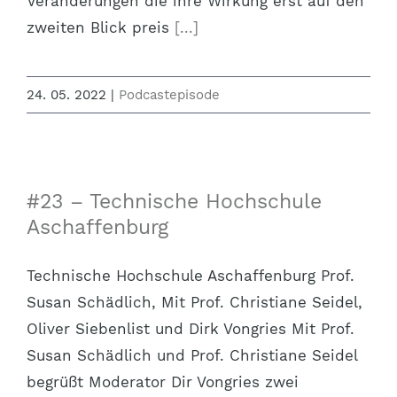
Veränderungen die ihre Wirkung erst auf den
zweiten Blick preis
[...]
24. 05. 2022
|
Podcastepisode
#23 – Technische Hochschule
Aschaffenburg
Technische Hochschule Aschaffenburg Prof.
Susan Schädlich, Mit Prof. Christiane Seidel,
Oliver Siebenlist und Dirk Vongries Mit Prof.
Susan Schädlich und Prof. Christiane Seidel
begrüßt Moderator Dir Vongries zwei