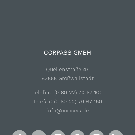
CORPASS GMBH
Quellenstraße 47
63868 Großwallstadt
Telefon: (0 60 22) 70 67 100
Telefax: (0 60 22) 70 67 150
info@corpass.de