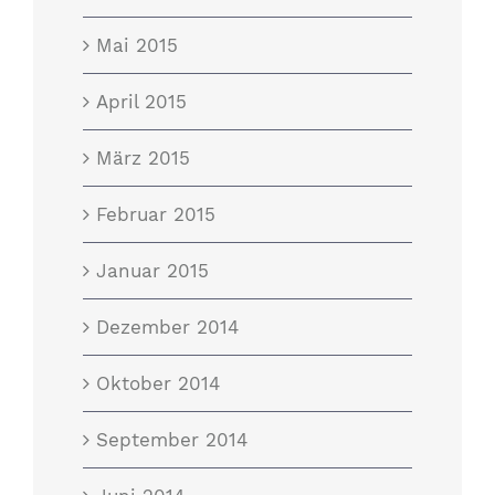
Mai 2015
April 2015
März 2015
Februar 2015
Januar 2015
Dezember 2014
Oktober 2014
September 2014