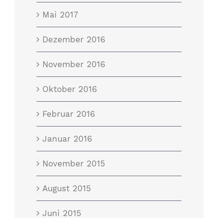
Mai 2017
Dezember 2016
November 2016
Oktober 2016
Februar 2016
Januar 2016
November 2015
August 2015
Juni 2015